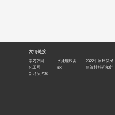
友情链接
学习强国
水处理设备
2022中原环保展
化工网
ipo
建筑材料研究所
新能源汽车