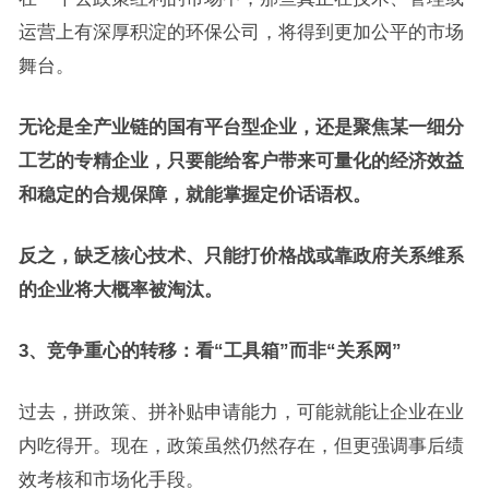
运营上有深厚积淀的环保公司，将得到更加公平的市场
舞台。
无论是全产业链的国有平台型企业，还是聚焦某一细分
工艺的专精企业，只要能给客户带来可量化的经济效益
和稳定的合规保障，就能掌握定价话语权。
反之，缺乏核心技术、只能打价格战或靠政府关系维系
的企业将大概率被淘汰。
3、竞争重心的转移：看“工具箱”而非“关系网”
过去，拼政策、拼补贴申请能力，可能就能让企业在业
内吃得开。现在，政策虽然仍然存在，但更强调事后绩
效考核和市场化手段。