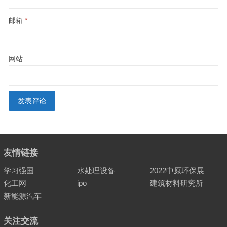
邮箱
*
网站
友情链接
学习强国
水处理设备
2022中原环保展
化工网
ipo
建筑材料研究所
新能源汽车
关注交流