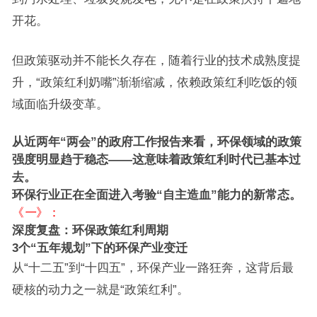
开花。
但政策驱动并不能长久存在，随着行业的技术成熟度提
升，“政策红利奶嘴”渐渐缩减，依赖政策红利吃饭的领
域面临升级变革。
从近两年“两会”的政府工作报告来看，环保领域的政策
强度明显趋于稳态——这意味着政策红利时代已基本过
去。
环保行业正在全面进入考验“自主造血”能力的新常态。
《
一
》：
深度复盘：环保政策红利周期
3个“五年规划”下的环保产业变迁
从“十二五”到“十四五”，环保产业一路狂奔，这背后最
硬核的动力之一就是“政策红利”。