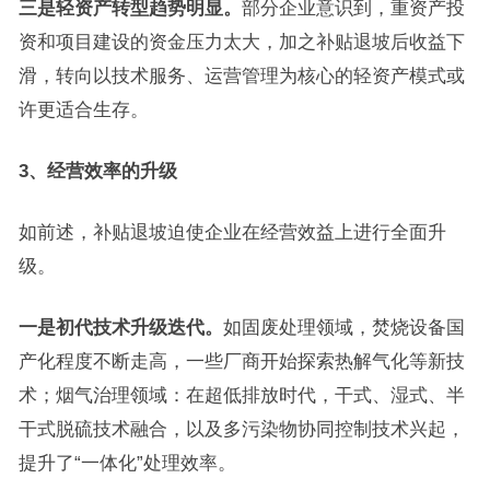
三是轻资产转型趋势明显。
部分企业意识到，重资产投
资和项目建设的资金压力太大，加之补贴退坡后收益下
滑，转向以技术服务、运营管理为核心的轻资产模式或
许更适合生存。
3、经营效率的升级
如前述，补贴退坡迫使企业在经营效益上进行全面升
级。
一是初代技术升级迭代。
如固废处理领域，焚烧设备国
产化程度不断走高，一些厂商开始探索热解气化等新技
术；烟气治理领域：在超低排放时代，干式、湿式、半
干式脱硫技术融合，以及多污染物协同控制技术兴起，
提升了“一体化”处理效率。