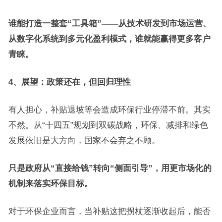
谁能打造一整套“工具箱”——从技术研发到市场运营、
从数字化系统到多元化盈利模式，谁就能赢得更多客户
青睐。
4、展望：政策还在，但回归理性
有人担心，补贴退坡等会造成环保行业停滞不前。其实
不然。从“十四五”规划到双碳战略，环保、减排和绿色
发展依旧是大方向，国家不会弃之不顾。
只是政府从“直接给钱”转向“侧面引导”，用更市场化的
机制来落实环保目标。
对于环保企业而言，当补贴这把拐杖逐渐收起后，能否