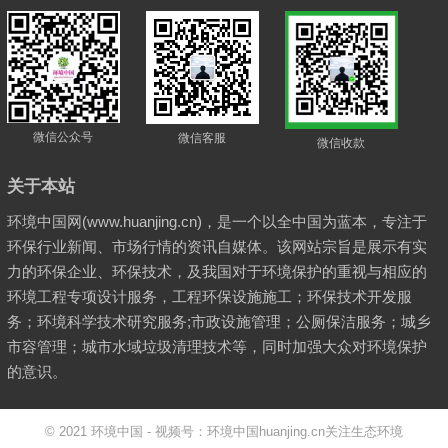
微信公众号
微信客服
微信收款
关于本站
环境中国网(www.huanjing.cn)，是一个以全中国为蓝本，专注于
环保行业新闻、市场行情的资讯自媒体。该网站宗旨是展示有实
力的环保企业、环保技术，及我国对于环境保护的重视与相应的
环境工程专项设计服务，工程环保设施施工；环保技术开发服
务；环境科学技术研究服务;市政设施管理；公厕保洁服务；城乡
市容管理；城市水域垃圾清理技术等，同时加强大众对环境保护
的意识。
© 2021
环境中国
- 视频号：环境中国huanjing.cn
关注生态环境