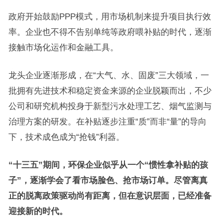
政府开始鼓励PPP模式，用市场机制来提升项目执行效
率。企业也不得不告别单纯等政府喂补贴的时代，逐渐
接触市场化运作和金融工具。
龙头企业逐渐形成，在“大气、水、固废”三大领域，一
批拥有先进技术和稳定资金来源的企业脱颖而出，不少
公司和研究机构投身于新型污水处理工艺、烟气监测与
治理方案的研发。在补贴逐步注重“质”而非“量”的导向
下，技术成色成为“抢钱”利器。
“十三五”期间，环保企业似乎从一个“惯性拿补贴的孩
子”，逐渐学会了看市场脸色、抢市场订单。尽管离真
正的脱离政策驱动尚有距离，但在意识层面，已经准备
迎接新的时代。