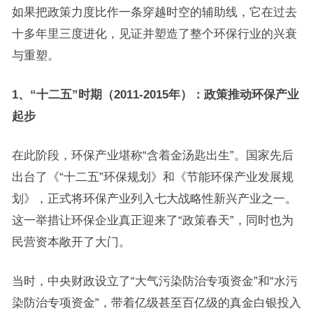
如果把政策力度比作一条穿越时空的辅助线，它在过去
十多年里三度进化，见证并塑造了整个环保行业的兴衰
与重塑。
1、“十二五”时期（2011-2015年）：政策推动环保产业
起步
在此阶段，环保产业堪称“含着金汤匙出生”。国家先后
出台了《“十二五”环保规划》和《节能环保产业发展规
划》，正式将环保产业列入七大战略性新兴产业之一。
这一举措让环保企业真正迎来了“政策春天”，同时也为
民营资本敞开了大门。
当时，中央财政设立了“大气污染防治专项资金”和“水污
染防治专项资金”，带着亿级甚至百亿级的真金白银投入