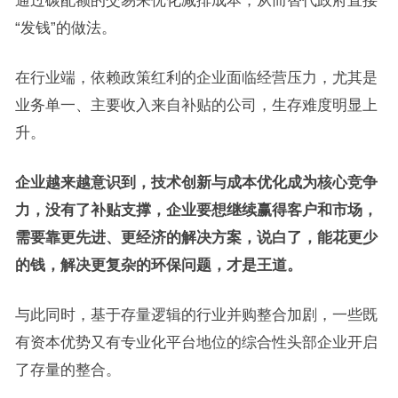
“发钱”的做法。
在行业端，依赖政策红利的企业面临经营压力，尤其是
业务单一、主要收入来自补贴的公司，生存难度明显上
升。
企业越来越意识到，技术创新与成本优化成为核心竞争
力，没有了补贴支撑，企业要想继续赢得客户和市场，
需要靠更先进、更经济的解决方案，说白了，能花更少
的钱，解决更复杂的环保问题，才是王道。
与此同时，基于存量逻辑的行业并购整合加剧，一些既
有资本优势又有专业化平台地位的综合性头部企业开启
了存量的整合。