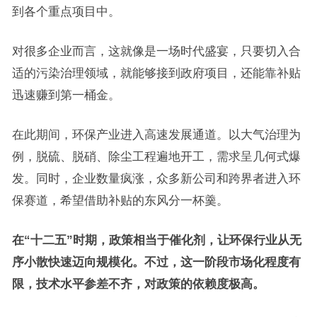
到各个重点项目中。
对很多企业而言，这就像是一场时代盛宴，只要切入合
适的污染治理领域，就能够接到政府项目，还能靠补贴
迅速赚到第一桶金。
在此期间，环保产业进入高速发展通道。以大气治理为
例，脱硫、脱硝、除尘工程遍地开工，需求呈几何式爆
发。同时，企业数量疯涨，众多新公司和跨界者进入环
保赛道，希望借助补贴的东风分一杯羹。
在“十二五”时期，政策相当于催化剂，让环保行业从无
序小散快速迈向规模化。不过，这一阶段市场化程度有
限，技术水平参差不齐，对政策的依赖度极高。