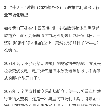
3、“十四五”时期（2021年至今）：政策红利淡出，行
业市场化转型
如今我们正处在“十四五”时期，补贴政策整体呈明显退
坡趋势，政府更倾向通过市场机制来达成环保目标。一
些以前“躺平”拿补贴的企业，突然发现“好日子”不再那
么稳当。
2021年起，不少污染治理项目的财政补贴锐减，尤其是
垃圾焚烧发电、电厂烟气超低排放改造等领域，不再像
从前那样“敞开口子”。
2023年，全国碳排放交易市场扩容，进一步将重点排放
行业纳入交易。这是一种典型的市场化工具，引导企业
通过碳配额的交易来优化减排成本，从而替代政府直接