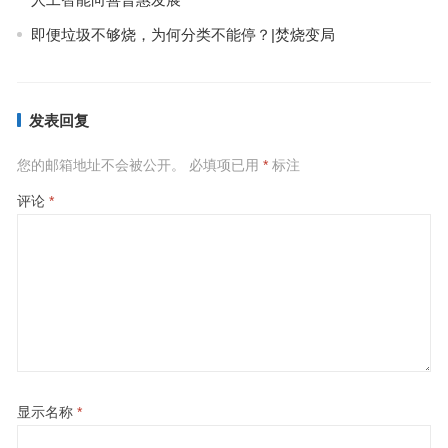
即便垃圾不够烧，为何分类不能停？|焚烧变局
发表回复
您的邮箱地址不会被公开。
必填项已用
*
标注
评论
*
显示名称
*