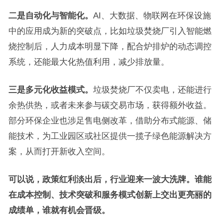
二是自动化与智能化。
AI、大数据、物联网在环保设施
中的应用成为新的突破点，比如垃圾焚烧厂引入智能燃
烧控制后，人力成本明显下降，配合炉排炉的动态调控
系统，还能最大化热值利用，减少排放量。
三是多元化收益模式。
垃圾焚烧厂不仅卖电，还能进行
余热供热，或者未来参与碳交易市场，获得额外收益。
部分环保企业也涉足售电侧改革，借助分布式能源、储
能技术，为工业园区或社区提供一揽子绿色能源解决方
案，从而打开新收入空间。
可以说，政策红利淡出后，行业迎来一波大洗牌。谁能
在成本控制、技术突破和服务模式创新上交出更亮丽的
成绩单，谁就有机会晋级。