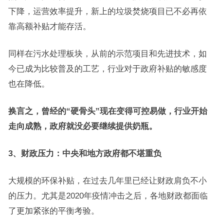
下降，运营效率提升，新上的垃圾焚烧项目已不必再依
靠高额补贴才能存活。
同样在污水处理板块，从前的示范项目和先进技术，如
今已成为比较普及的工艺，行业对于政府补贴的敏感度
也在降低。
换言之，曾经的“硬骨头”现在变得可控易做，行业开始
走向成熟，政府就没必要继续提供奶瓶。
3、财政压力：中央和地方政府都不堪重负
大规模的环保补贴，在过去几年里已经让财政肩负不小
的压力。尤其是2020年疫情冲击之后，各地财政都面临
了更加紧张的平衡考验。