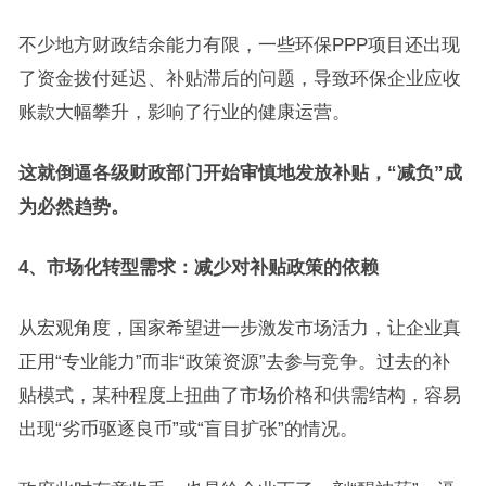
不少地方财政结余能力有限，一些环保PPP项目还出现
了资金拨付延迟、补贴滞后的问题，导致环保企业应收
账款大幅攀升，影响了行业的健康运营。
这就倒逼各级财政部门开始审慎地发放补贴，“减负”成
为必然趋势。
4、市场化转型需求：减少对补贴政策的依赖
从宏观角度，国家希望进一步激发市场活力，让企业真
正用“专业能力”而非“政策资源”去参与竞争。过去的补
贴模式，某种程度上扭曲了市场价格和供需结构，容易
出现“劣币驱逐良币”或“盲目扩张”的情况。