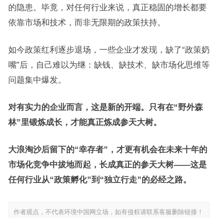
的隐患。毕竟，对任何行业来说，真正稳固的增长都要
依靠市场和技术，而非无限期的政策扶持。
如今政策红利逐步退场，一些企业才发现，缺了“政策奶
嘴”后，自己难以为继：缺钱、缺技术、缺市场化思维等
问题集中爆发。
对有实力的企业而言，这是新的开端。只有在“野外森
林”里锻炼成长，才能真正炼成参天大树。
大浪淘沙后留下的“幸存者”，才更有机会在未来十年的
市场化竞争中拔地而起，长成真正的参天大树——这是
任何行业从“政策孵化”到“独立行走”的必经之路。
作者观点，不代表环境中国网立场，如有侵权请联系客服删除链接！