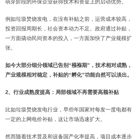
萌芽阶段的环保企业获得技术和资金上的启动优势。
例如垃圾焚烧发电，在没有补贴之前，运营成本较高，
投资回报周期长，社会资本动力不足。政府通过补贴，
一方面撬动民间资本的投入，一方面加快了产业规模扩
张。
如今大部分细分领域已告别“襁褓期”，技术相对成熟，
产业规模相对稳定，补贴的“孵化”功能自然可以淡出。
2、行业成熟度提高：局部领域不再需要高额补贴
比如垃圾焚烧发电行业，早些年国家对每发一度电都有
一定的上网电价补贴，这让市场迅速扩大。
然而随着技术普及和设备国产化率提高，项目成本逐步