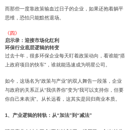
而那些一度靠政策输血过日子的企业，如果还抱着躺平
思维，恐怕只能黯然退场。
《四》
启示录：迎接市场化红利
环保行业底层逻辑的转变
过去十年，很多环保企业每天盯着政策动向，看谁能“搭
上政府项目的快车”，谁就能迅速成为明星公司。
如今，这场名为“政策与产业”的双人舞告一段落，企业
与政府的关系正从“我供养你”变为“我可以支持你，但要
你自己来表演”。从长远看，这其实是回归商业本质。
1、产业逻辑的转轨：从“加法”到“减法”