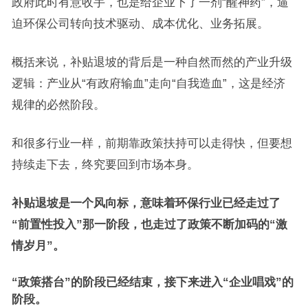
政府此时有意收手，也是给企业下了一剂“醒神药”，逼
迫环保公司转向技术驱动、成本优化、业务拓展。
概括来说，补贴退坡的背后是一种自然而然的产业升级
逻辑：产业从“有政府输血”走向“自我造血”，这是经济
规律的必然阶段。
和很多行业一样，前期靠政策扶持可以走得快，但要想
持续走下去，终究要回到市场本身。
补贴退坡是一个风向标，意味着环保行业已经走过了
“前置性投入”那一阶段，也走过了政策不断加码的“激
情岁月”。
“政策搭台”的阶段已经结束，接下来进入“企业唱戏”的
阶段。