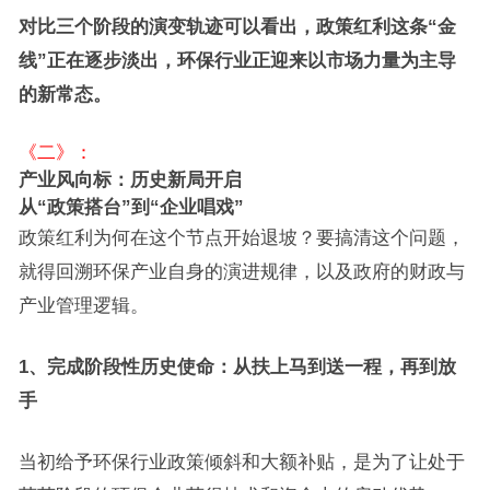
对比三个阶段的演变轨迹可以看出，政策红利这条“金
线”正在逐步淡出，环保行业正迎来以市场力量为主导
的新常态。
《二》：
产业风向标：历史新局开启
从“政策搭台”到“企业唱戏”
政策红利为何在这个节点开始退坡？要搞清这个问题，
就得回溯环保产业自身的演进规律，以及政府的财政与
产业管理逻辑。
1、完成阶段性历史使命：从扶上马到送一程，再到放
手
当初给予环保行业政策倾斜和大额补贴，是为了让处于