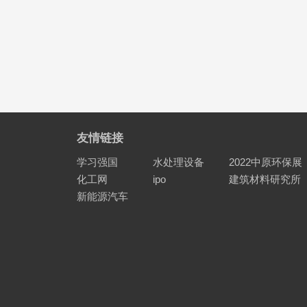
友情链接
学习强国
水处理设备
2022中原环保展
化工网
ipo
建筑材料研究所
新能源汽车