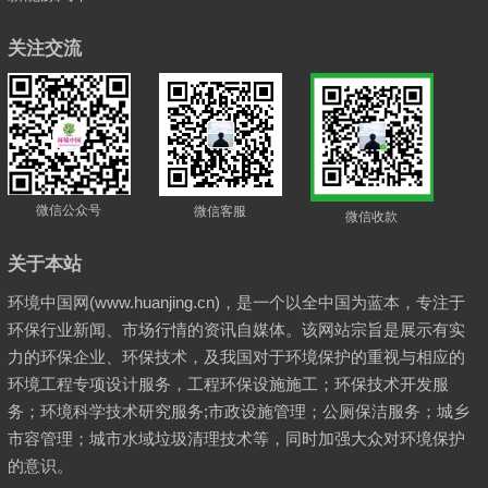
关注交流
微信公众号
微信客服
微信收款
关于本站
环境中国网(www.huanjing.cn)，是一个以全中国为蓝本，专注于
环保行业新闻、市场行情的资讯自媒体。该网站宗旨是展示有实
力的环保企业、环保技术，及我国对于环境保护的重视与相应的
环境工程专项设计服务，工程环保设施施工；环保技术开发服
务；环境科学技术研究服务;市政设施管理；公厕保洁服务；城乡
市容管理；城市水域垃圾清理技术等，同时加强大众对环境保护
的意识。