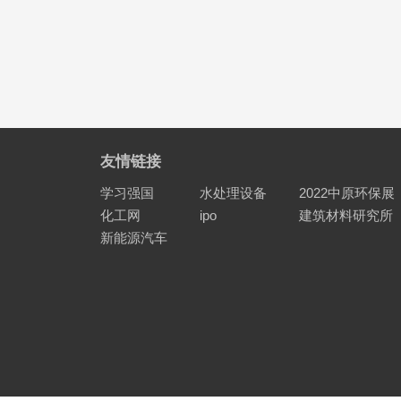
友情链接
学习强国
水处理设备
2022中原环保展
化工网
ipo
建筑材料研究所
新能源汽车