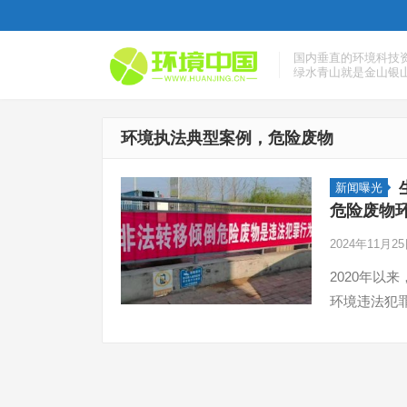
国内垂直的环境科技
绿水青山就是金山银
环境执法典型案例，危险废物
新闻曝光
危险废物
2024年11月2
2020年以
环境违法犯