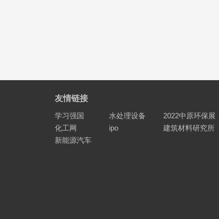
友情链接
学习强国
水处理设备
2022中原环保展
化工网
ipo
建筑材料研究所
新能源汽车