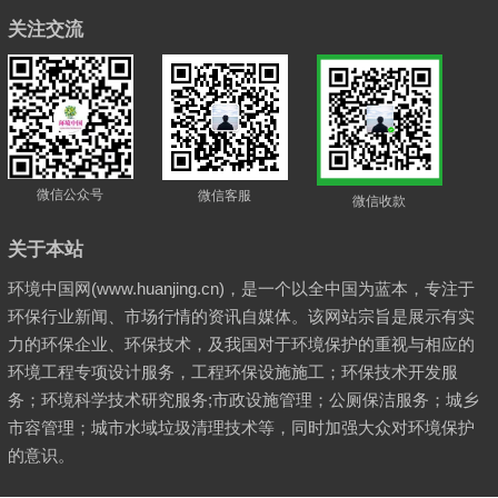
关注交流
微信公众号
微信客服
微信收款
关于本站
环境中国网(www.huanjing.cn)，是一个以全中国为蓝本，专注于
环保行业新闻、市场行情的资讯自媒体。该网站宗旨是展示有实
力的环保企业、环保技术，及我国对于环境保护的重视与相应的
环境工程专项设计服务，工程环保设施施工；环保技术开发服
务；环境科学技术研究服务;市政设施管理；公厕保洁服务；城乡
市容管理；城市水域垃圾清理技术等，同时加强大众对环境保护
的意识。