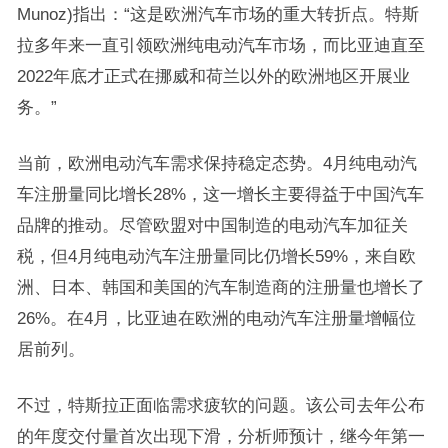
Munoz)指出：“这是欧洲汽车市场的重大转折点。特斯
拉多年来一直引领欧洲纯电动汽车市场，而比亚迪直至
2022年底才正式在挪威和荷兰以外的欧洲地区开展业
务。”
当前，欧洲电动汽车需求保持稳定态势。4月纯电动汽
车注册量同比增长28%，这一增长主要得益于中国汽车
品牌的推动。尽管欧盟对中国制造的电动汽车加征关
税，但4月纯电动汽车注册量同比仍增长59%，来自欧
洲、日本、韩国和美国的汽车制造商的注册量也增长了
26%。在4月，比亚迪在欧洲的电动汽车注册量增幅位
居前列。
不过，特斯拉正面临需求疲软的问题。该公司去年公布
的年度交付量首次出现下滑，分析师预计，继今年第一