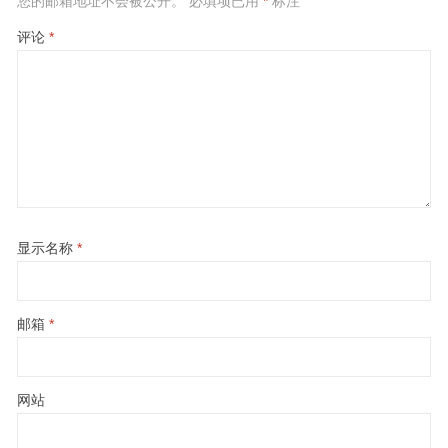
您的邮箱地址不会被公开。
必填项已用
*
标注
评论
*
显示名称
*
邮箱
*
网站