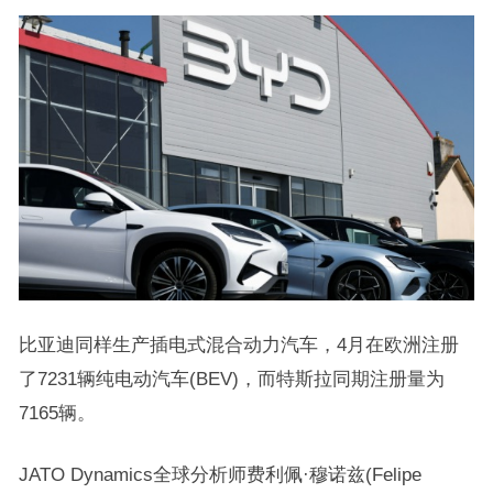
比亚迪同样生产插电式混合动力汽车，4月在欧洲注册
了7231辆纯电动汽车(BEV)，而特斯拉同期注册量为
7165辆。
JATO Dynamics全球分析师费利佩·穆诺兹(Felipe