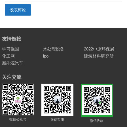
友情链接
学习强国
水处理设备
2022中原环保展
化工网
ipo
建筑材料研究所
新能源汽车
关注交流
微信公众号
微信客服
微信收款