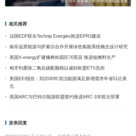
特朗普即将签署行政命令推动核能发展
相关推荐
法国EDF联合Technip Energies推进EPR2建设
南非远景能源与萨索尔合作开展绿色氢能系统概念设计研究
美国X-energy扩建橡树岭园区70英亩 推进核燃料生产
匈牙利废除二氧化碳配额税以减轻欧盟ETS负担
美国EEI报告：到2030年清洁能源满足新增需求年省51亿美
元
美国ARC与巴特尔能源联盟签约推进ARC-100首次部署
发表回复