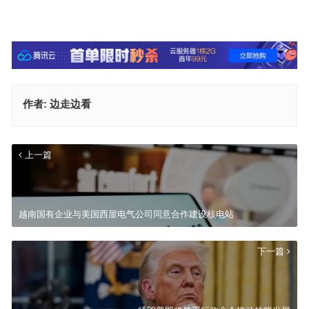
作者:
边走边看
上一篇
越南国有企业与美国西屋电气公司同意合作建设核电站
下一篇