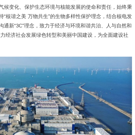
对气候变化、保护生态环境与核能发展的使命和责任，始终秉
持“核谐之美 万物共生”的生物多样性保护理念，结合核电发
沟通新“3C”理念，致力于经济与环境和谐共治、人与自然和
助力经济社会发展绿色转型和美丽中国建设，为全面建设社
。