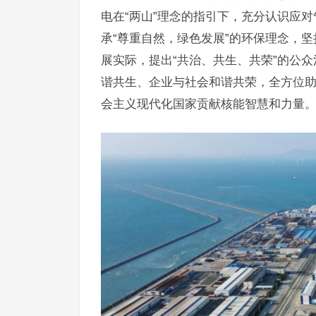
电在“两山”理念的指引下，充分认识应
承“尊重自然，绿色发展”的环保理念，坚
展实际，提出“共治、共生、共荣”的公众
谐共生、企业与社会和谐共荣，全方位
会主义现代化国家贡献核能智慧和力量