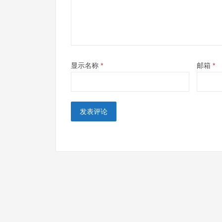
显示名称
*
邮箱
*