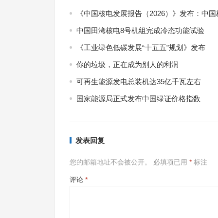
《中国核电发展报告（2026）》发布：中
中国田湾核电8号机组完成冷态功能试验
《工业绿色低碳发展“十五五”规划》发布
你的垃圾，正在成为别人的利润
可再生能源发电总装机达35亿千瓦左右
国家能源局正式发布中国绿证价格指数
7月
发表回复
式现
您的邮箱地址不会被公开。
必填项已用
*
标注
评论
*