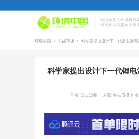
国内垂直的环境科技
绿水青山就是金山银
环境中国
节能环保
科学家提出设计下一代锂电池理
科学家提出设计下一代锂电
作者:
边走边看
来源: 科技日报 作