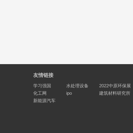
友情链接
学习强国
水处理设备
2022中原环保展
化工网
ipo
建筑材料研究所
新能源汽车