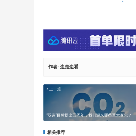
作者:
边走边看
上一篇
“双碳”目标提出五周年，我们迎来哪些重大变化？
相关推荐