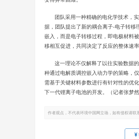
团队采用一种精确的电化学技术，实
据，团队提出了新的耦合离子-电子转移
嵌入，而是电子转移过程，即电极材料
移相互促进，共同决定了反应的整体速
这一理论不仅解释了以往实验数据的
种通过电解质调控嵌入动力学的策略，
需基于关键材料参数进行有针对性的优
下一代锂离子电池的开发。（记者张梦
作者观点，不代表环境中国网立场，如有侵权请联