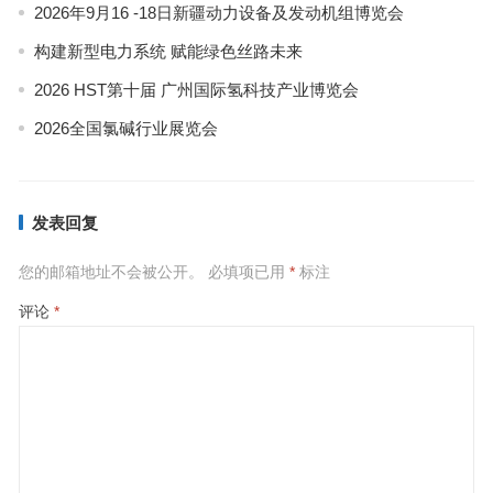
2026年9月16 -18日新疆动力设备及发动机组博览会
构建新型电力系统 赋能绿色丝路未来
2026 HST第十届 广州国际氢科技产业博览会
2026全国氯碱行业展览会
发表回复
您的邮箱地址不会被公开。
必填项已用
*
标注
评论
*