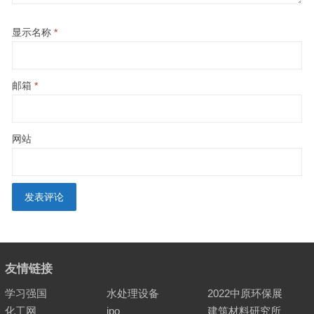
显示名称
*
邮箱
*
网站
友情链接
学习强国
水处理设备
2022中原环保展
化工网
ipo
建筑材料研究所