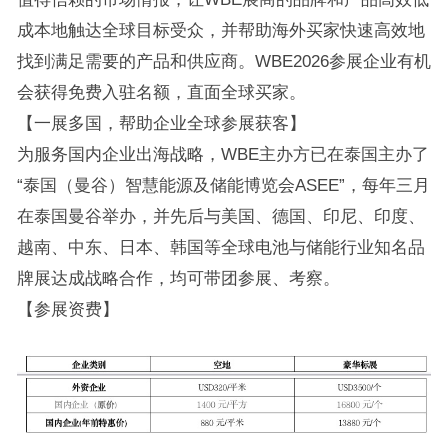
成本地触达全球目标受众，并帮助海外买家快速高效地
找到满足需要的产品和供应商。WBE2026参展企业有机
会获得免费入驻名额，直面全球买家。
【一展多国，帮助企业全球参展获客】
为服务国内企业出海战略，WBE主办方已在泰国主办了
“泰国（曼谷）智慧能源及储能博览会ASEE”，每年三月
在泰国曼谷举办，并先后与美国、德国、印尼、印度、
越南、中东、日本、韩国等全球电池与储能行业知名品
牌展达成战略合作，均可带团参展、考察。
【参展资费】