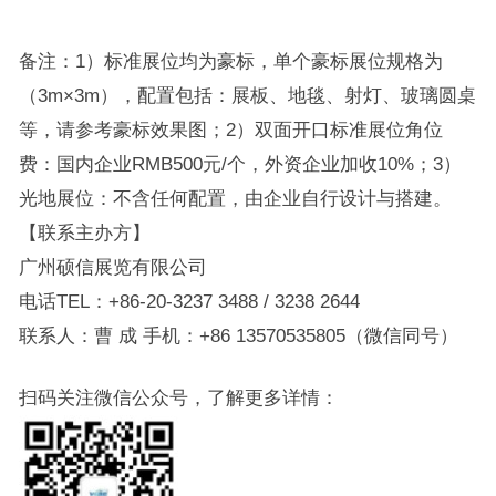
备注：1）标准展位均为豪标，单个豪标展位规格为
（3m×3m），配置包括：展板、地毯、射灯、玻璃圆桌
等，请参考豪标效果图；2）双面开口标准展位角位
费：国内企业RMB500元/个，外资企业加收10%；3）
光地展位：不含任何配置，由企业自行设计与搭建。
【联系主办方】
广州硕信展览有限公司
电话TEL：+86-20-3237 3488 / 3238 2644
联系人：曹 成 手机：+86 13570535805（微信同号）
扫码关注微信公众号，了解更多详情：