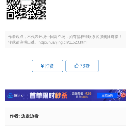
作者观点，不代表环境中国网立场，如有侵权请联系客服删除链接！
转载请注明出处。
http://huanjing.cn/11523.html
打赏
73
赞
作者:
边走边看