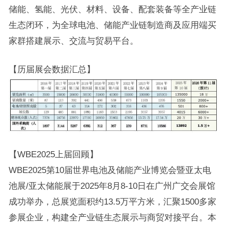
储能、氢能、光伏、材料、设备、配套装备等全产业链
生态闭环，为全球电池、储能产业链制造商及应用端买
家群搭建展示、交流与贸易平台。
【历届展会数据汇总】
【WBE2025上届回顾】
WBE2025第10届世界电池及储能产业博览会暨亚太电
池展/亚太储能展于2025年8月8-10日在广州广交会展馆
成功举办，总展览面积约13.5万平方米，汇聚1500多家
参展企业，构建全产业链生态展示与商贸对接平台。本