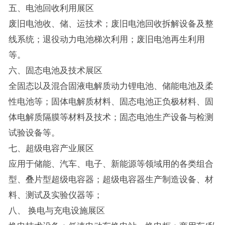
五、电池回收利用展区
废旧电池收、储、运技术；废旧电池回收拆解设备及整
线系统；退役动力电池梯次利用；废旧电池再生利用
等。
六、固态电池及技术展区
全固态以及混合固液电解质动力锂电池、储能电池及柔
性电池等；固体电解质材料、固态电池正负极材料、固
体电解质隔膜等材料及技术；固态电池生产设备与检测
试验设备等。
七、超级电容产业展区
应用于储能、汽车、电子、新能源等领域用的各类组合
型、叠片型超级电容器；超级电容器生产制造设备、材
料、测试及实验仪器等；
八、 换电与充电设施展区