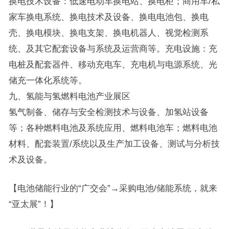
换电技术设备：低速电动车换电站、换电柜；商用车/私
家车换电系统、换电技术及设备、换电电池包、换电
壳、换电模块、换电支架、换电机器人、视觉检测系
统、及其它配套设备与系统及运营商等。充电设施：充
电桩及配套器件、移动充电车、充电机与电源系统、光
储充一体化系统等。
九、氢能与氢燃料电池产业展区
氢气制备、储存与安全检测技术与设备、加氢站设备
等；各种燃料电池及系统应用、燃料电池车；燃料电池
材料、配套装置/系统以及生产加工设备、测试与分析技
术及设备。
【电池储能行业的“广交会”→采购电池/储能系统，就来
“亚太展”！】