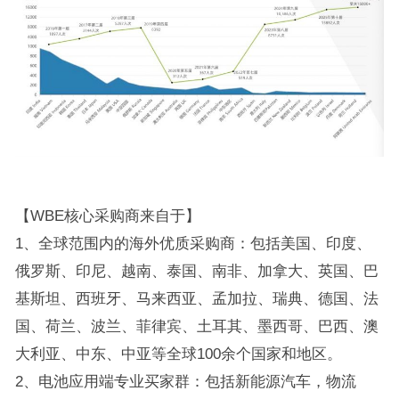
【WBE核心采购商来自于】
1、全球范围内的海外优质采购商：包括美国、印度、
俄罗斯、印尼、越南、泰国、南非、加拿大、英国、巴
基斯坦、西班牙、马来西亚、孟加拉、瑞典、德国、法
国、荷兰、波兰、菲律宾、土耳其、墨西哥、巴西、澳
大利亚、中东、中亚等全球100余个国家和地区。
2、电池应用端专业买家群：包括新能源汽车，物流