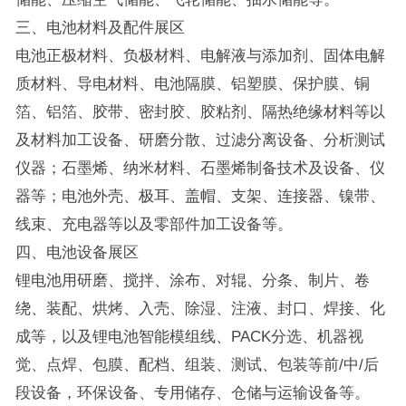
三、电池材料及配件展区
电池正极材料、负极材料、电解液与添加剂、固体电解
质材料、导电材料、电池隔膜、铝塑膜、保护膜、铜
箔、铝箔、胶带、密封胶、胶粘剂、隔热绝缘材料等以
及材料加工设备、研磨分散、过滤分离设备、分析测试
仪器；石墨烯、纳米材料、石墨烯制备技术及设备、仪
器等；电池外壳、极耳、盖帽、支架、连接器、镍带、
线束、充电器等以及零部件加工设备等。
四、电池设备展区
锂电池用研磨、搅拌、涂布、对辊、分条、制片、卷
绕、装配、烘烤、入壳、除湿、注液、封口、焊接、化
成等，以及锂电池智能模组线、PACK分选、机器视
觉、点焊、包膜、配档、组装、测试、包装等前/中/后
段设备，环保设备、专用储存、仓储与运输设备等。