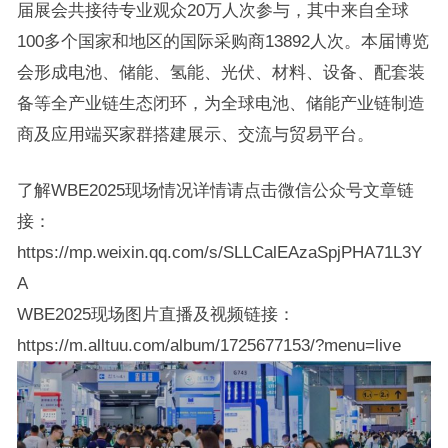
届展会共接待专业观众20万人次参与，其中来自全球
100多个国家和地区的国际采购商13892人次。本届博览
会形成电池、储能、氢能、光伏、材料、设备、配套装
备等全产业链生态闭环，为全球电池、储能产业链制造
商及应用端买家群搭建展示、交流与贸易平台。
了解WBE2025现场情况详情请点击微信公众号文章链
接：
https://mp.weixin.qq.com/s/SLLCalEAzaSpjPHA71L3Y
A
WBE2025现场图片直播及视频链接：
https://m.alltuu.com/album/1725677153/?menu=live