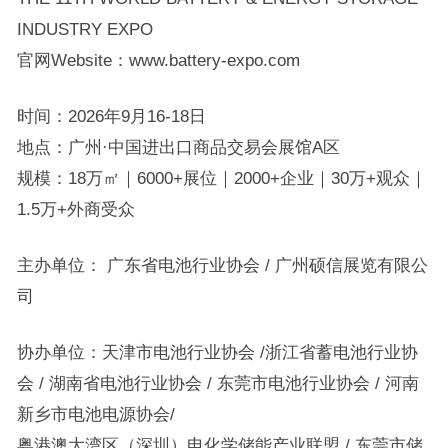
INDUSTRY EXPO
官网Website：www.battery-expo.com
时间：2026年9月16-18日
地点：广州·中国进出口商品交易会展馆A区
规模：18万㎡｜6000+展位｜2000+企业｜30万+观众｜
1.5万+外商受众
主办单位： 广东省电池行业协会 / 广州硕信展览有限公
司
协办单位：天津市电池行业协会 /浙江省蓄电池行业协
会 / 湖南省电池行业协会 / 东莞市电池行业协会 / 河南
新乡市电池电源协会/
粤港澳大湾区（深圳）电化学储能产业联盟 / 东莞市储