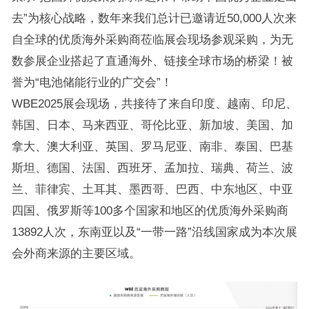
去”为核心战略，数年来我们总计已邀请近50,000人次来
自全球的优质海外采购商莅临展会现场参观采购，为无
数参展企业搭起了直通海外、链接全球市场的桥梁！被
誉为“电池储能行业的广交会”！
WBE2025展会现场，共接待了来自印度、越南、印尼、
韩国、日本、马来西亚、哥伦比亚、新加坡、美国、加
拿大、澳大利亚、英国、罗马尼亚、南非、泰国、巴基
斯坦、德国、法国、西班牙、孟加拉、瑞典、荷兰、波
兰、菲律宾、土耳其、墨西哥、巴西、中东地区、中亚
四国、俄罗斯等100多个国家和地区的优质海外采购商
13892人次，东南亚以及“一带一路”沿线国家成为本次展
会外商来源的主要区域。