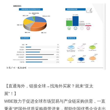
【直通海外，链接全球→找海外买家？就来“亚太
展”！】
WBE致力于促进全球市场贸易与产业链采购供需，一直
秉承“把国外优质采购商带进来，帮助中国优秀企业走出