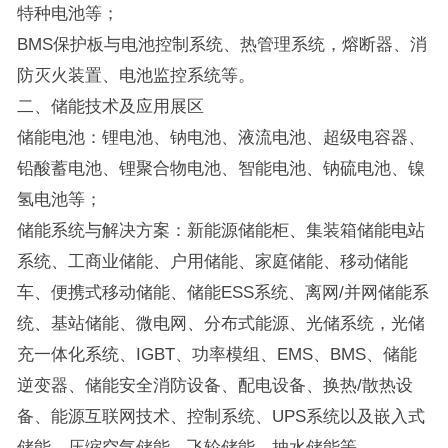
特种电池等；
BMS保护板与电池控制系统、热管理系统，熔断器、消
防灭火装置、电池监控系统等。
二、储能技术及应用展区
储能电池：锂电池、钠电池、液流电池、超级电容器、
铅酸蓄电池、锂聚合物电池、智能电池、钠硫电池、镍
氢电池等；
储能系统与解决方案：新能源储能柜、集装箱储能电站
系统、工商业储能、户用储能、家庭储能、移动储能
车、便携式移动储能、储能ESS系统、离网/并网储能系
统、基站储能、微电网、分布式能源、光储系统，光储
充一体化系统、IGBT、功率模组、EMS、BMS、储能
逆变器、储能安全消防设备、配电设备、换热/散热设
备、能源互联网技术、控制系统、UPS系统以及嵌入式
储能、压缩空气储能、飞轮储能、抽水储能等。