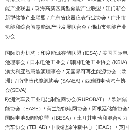
能产业联盟 / 珠海高新区新型储能产业联盟 / 江门新会
新型储能产业联盟 / 广东省仪器仪表行业协会 / 广州市
氢能和综合智慧能源产业发展联合会 / 佛山市氢能产业
协会
国际协办机构：印度能源存储联盟 (IESA) / 美国国际电
池理事会 / 日本电池工业会 / 韩国电池工业协会 (KBIA)
澳大利亚智慧能源理事会 / 无国界可再生能源协会（欧
洲）/ 南非替代能源协会 (SAAEA) / 西雅图电动汽车协
会(SEVA)
欧洲汽车及工业电池制造商协会(RUROBAT） / 欧洲储
能协会（EASE）/ 荷兰智能电网协会 / 阿根廷储能协会/
国际电池&储能联盟（IBESA）/ 土耳其电动和混合动力
汽车协会 (TEHAD) / 国际能源仲裁中心（IEAC） / 英国