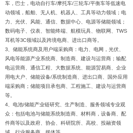
车，巴士，电动自行车/摩托车/三轮车/平衡车等低速电
动领域，船舶、无人机、机器人、工具等动力领域；电
力、光伏、风能、通信、数据中心、电源等储能领域；
数码电子、仪表、智能终端、航模玩具、物联网、TWS
耳机等3C领域以及跨境电商、进出口商等。
3、储能系统商及用户端采购商：电力、电网，光伏、
风电等能源产业系统商、制造商、建设与运营商；输配
电运营商、通信工程、大数据系统、能源贸易商、企业
用电大户、储能设备/系统制造商、进出口商、国外应用
端采购商；储能项目承包商、工程施工、建设与运营商
等。
4、电池/储能产业链研究、生产制造、服务领域专业观
众：包括电池与储能系统制造商、材料商，设备商、配
件商等以及政府、协会、科研院所、高校、投融资领
域，行业服务商，媒体等。