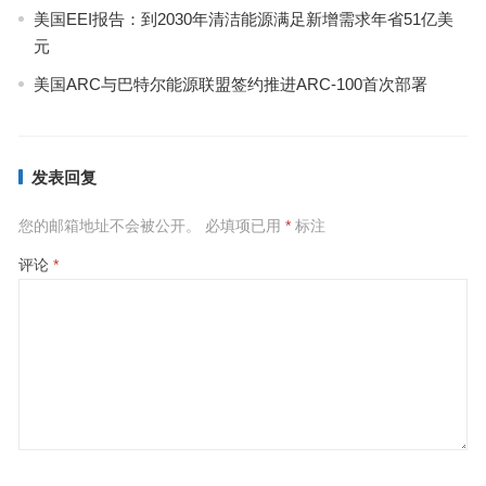
美国EEI报告：到2030年清洁能源满足新增需求年省51亿美
元
美国ARC与巴特尔能源联盟签约推进ARC-100首次部署
发表回复
您的邮箱地址不会被公开。
必填项已用
*
标注
评论
*