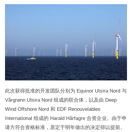
此次获得批准的开发团队分别为 Equinor Utsira Nord 与
Vårgrønn Utsira Nord 组成的联合体，以及由 Deep
Wind Offshore Nord 和 EDF Renouvelables
International 组成的 Harald Hårfagre 合资企业。由于申
请方符合资格标准，原定于明年做出的决定得以提前。