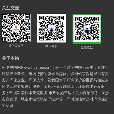
关注交流
微信公众号
微信客服
微信收款
关于本站
环境中国网(www.huanjing.cn)，是一个以全中国为蓝本，专注于
环保行业新闻、市场行情的资讯自媒体。该网站宗旨是展示有实
力的环保企业、环保技术，及我国对于环境保护的重视与相应的
环境工程专项设计服务，工程环保设施施工；环保技术开发服
务；环境科学技术研究服务;市政设施管理；公厕保洁服务；城乡
市容管理；城市水域垃圾清理技术等，同时加强大众对环境保护
的意识。