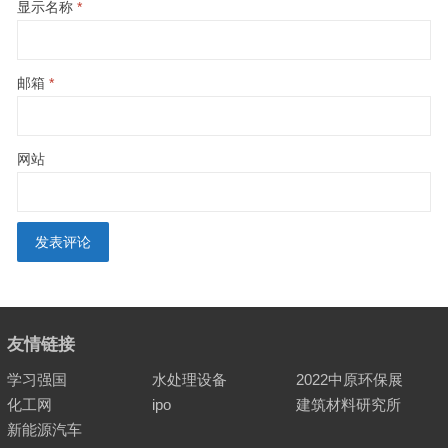
显示名称
*
邮箱
*
网站
友情链接
学习强国
水处理设备
2022中原环保展
化工网
ipo
建筑材料研究所
新能源汽车