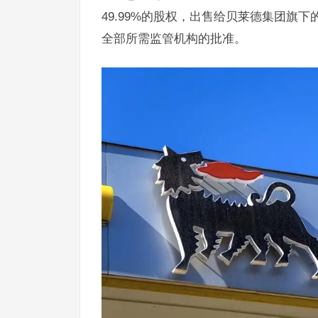
49.99%的股权，出售给贝莱德集团旗
全部所需监管机构的批准。