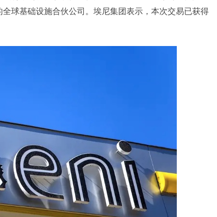
下的全球基础设施合伙公司。埃尼集团表示，本次交易已获得