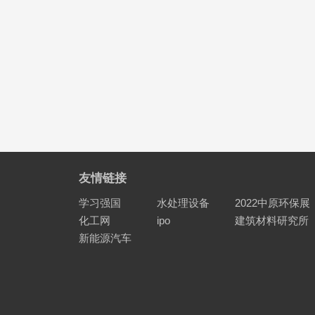
友情链接
学习强国
水处理设备
2022中原环保展
化工网
ipo
建筑材料研究所
新能源汽车