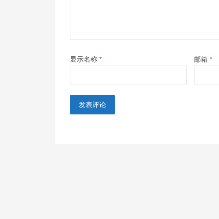
显示名称
*
邮箱
*