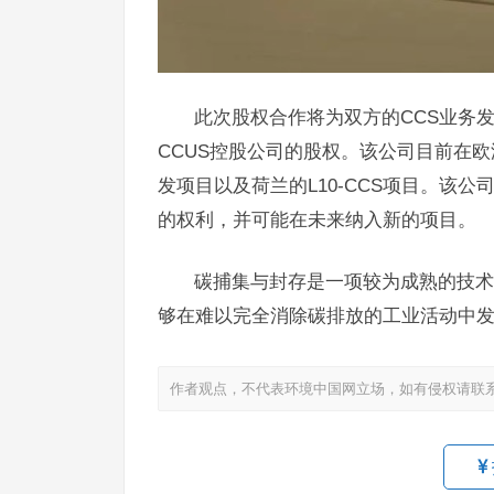
此次股权合作将为双方的CCS业务
CCUS控股公司的股权。该公司目前在
发项目以及荷兰的L10-CCS项目。该
的权利，并可能在未来纳入新的项目。
碳捕集与封存是一项较为成熟的技术
够在难以完全消除碳排放的工业活动中
作者观点，不代表环境中国网立场，如有侵权请联