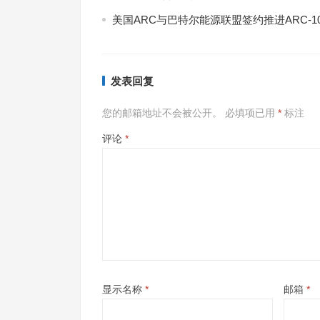
美国ARC与巴特尔能源联盟签约推进ARC-1
发表回复
您的邮箱地址不会被公开。
必填项已用
*
标注
评论
*
显示名称
*
邮箱
*