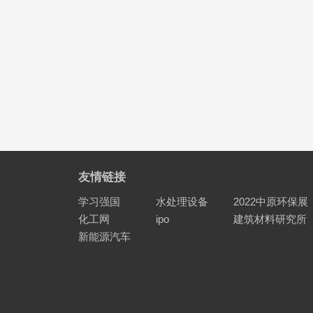
友情链接
学习强国
水处理设备
2022中原环保展
化工网
ipo
建筑材料研究所
新能源汽车