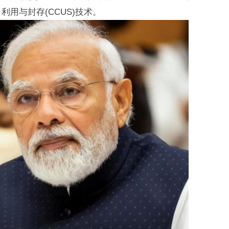
利用与封存(CCUS)技术。