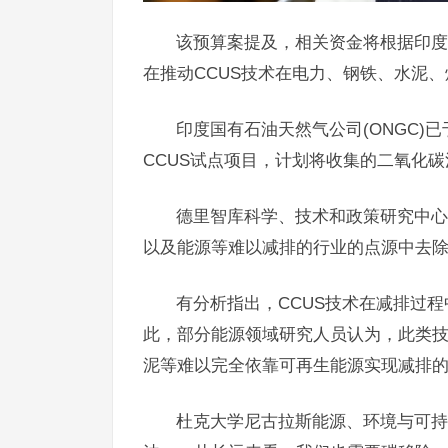
该预算案提及，相关资金将根据印度科
在推动CCUS技术在电力、钢铁、水泥
印度国有石油天然气公司(ONGC)
CCUS试点项目，计划将收集的二氧化
德里智库科学、技术和政策研究中心的
以及能源等难以减排的行业的点源中去除
有分析指出，CCUS技术在减排过
此，部分能源领域研究人员认为，此类
泥等难以完全依靠可再生能源实现减排
杜克大学尼古拉斯能源、环境与可持