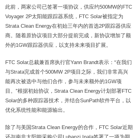
此前，两家公司已签署一项协议，供应约500MW的FTC
Voyager 2P太阳能跟踪器系统，FTC Solar被指定为
Strata Clean Energy在初始三年内的首选2P跟踪器供应
商。随着原协议项目大部分提前完成，新协议增加了额
外的1GW跟踪器供应，以支持未来项目扩展。
FTC Solar总裁兼首席执行官Yann Brandt表示：“在我们
与Strata完成首个500MW 2P项目之际，我们非常高兴
能再次被选中与他们合作，参与未来额外的1GW项
目。”根据初始协议，Strata Clean Energy计划部署FTC
Solar的多种跟踪器技术，并结合SunPath软件平台，以
优化系统性能和能源输出。
除了与美国Strata Clean Energy的合作，FTC Solar近期
还与南非太阳能采购公司Lubanzi Inala签署了一项为期