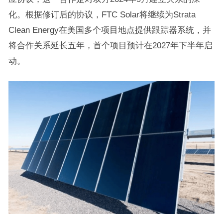
化。根据修订后的协议，FTC Solar将继续为Strata
Clean Energy在美国多个项目地点提供跟踪器系统，并
将合作关系延长五年，首个项目预计在2027年下半年启
动。