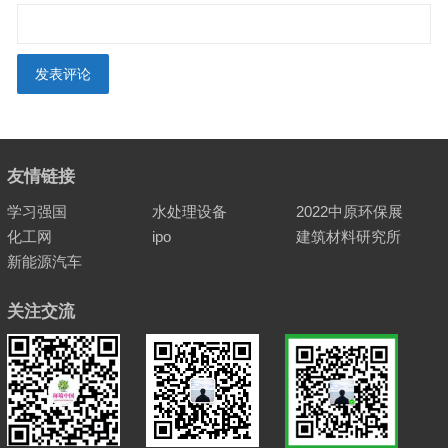
友情链接
学习强国
水处理设备
2022中原环保展
化工网
ipo
建筑材料研究所
新能源汽车
关注交流