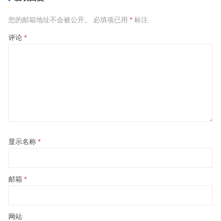
您的邮箱地址不会被公开。
必填项已用
*
标注
评论
*
显示名称
*
邮箱
*
网站