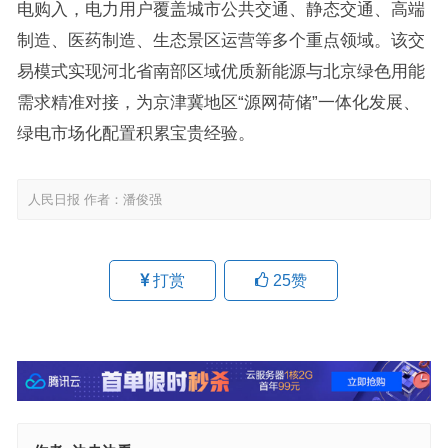
电购入，电力用户覆盖城市公共交通、静态交通、高端
制造、医药制造、生态景区运营等多个重点领域。该交
易模式实现河北省南部区域优质新能源与北京绿色用能
需求精准对接，为京津冀地区“源网荷储”一体化发展、
绿电市场化配置积累宝贵经验。
人民日报 作者：潘俊强
打赏
25
赞