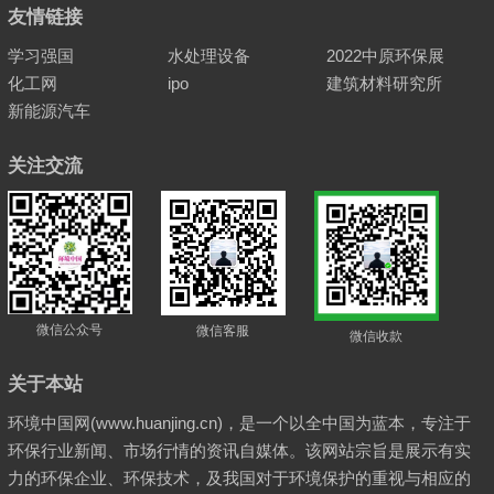
友情链接
学习强国
水处理设备
2022中原环保展
化工网
ipo
建筑材料研究所
新能源汽车
关注交流
微信公众号
微信客服
微信收款
关于本站
环境中国网(www.huanjing.cn)，是一个以全中国为蓝本，专注于
环保行业新闻、市场行情的资讯自媒体。该网站宗旨是展示有实
力的环保企业、环保技术，及我国对于环境保护的重视与相应的