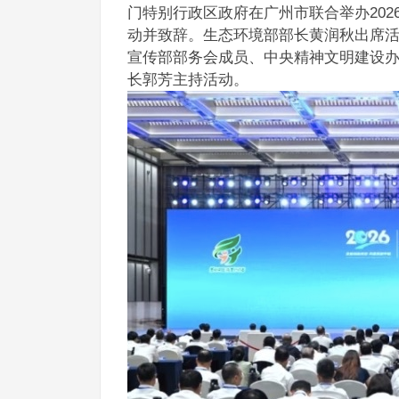
门特别行政区政府在广州市联合举办20
动并致辞。生态环境部部长黄润秋出席
宣传部部务会成员、中央精神文明建设
长郭芳主持活动。