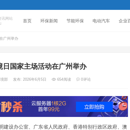
资讯网站
首页
环保新闻
节能环保
电动汽车
企业
山
动在广州举办
环境日国家主场活动在广州举办
环境部
发布: 2026年6月5日
654
阅读
0
评论
建设办公室、广东省人民政府、香港特别行政区政府、澳