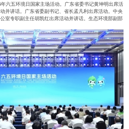
26年六五环境日国家主场活动。广东省委书记黄坤明出席活
活动并讲话。广东省委副书记、省长孟凡利出席活动。中央
办公室专职副主任胡凯红出席活动并讲话。生态环境部副部