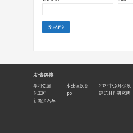
友情链接
学习强国
水处理设备
2022中原环保展
化工网
ipo
建筑材料研究所
新能源汽车