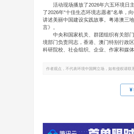
活动现场播放了2026年六五环境日主
了2026年“十佳生态环境志愿者”名单，
讲述美丽中国建设实践故事。粤港澳三
言》。
中央和国家机关、群团组织有关部门负
境部门负责同志，香港、澳门特别行政
科研院校、社会组织、企业、作家和媒
作者观点，不代表环境中国网立场，如有侵权请联
7月
式现