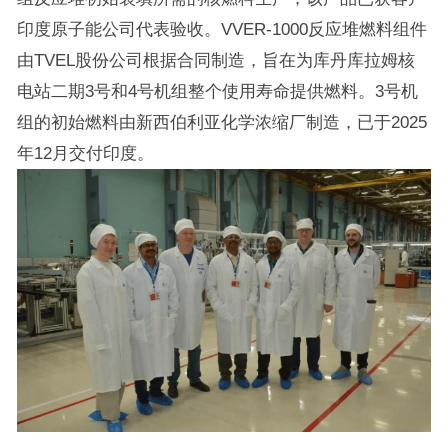
印度原子能公司代表验收。VVER-1000反应堆燃料组件
由TVEL股份公司根据合同制造，旨在为库丹库拉姆核
电站二期3号和4号机组整个使用寿命提供燃料。3号机
组的初始燃料由新西伯利亚化学浓缩厂制造，已于2025
年12月交付印度。