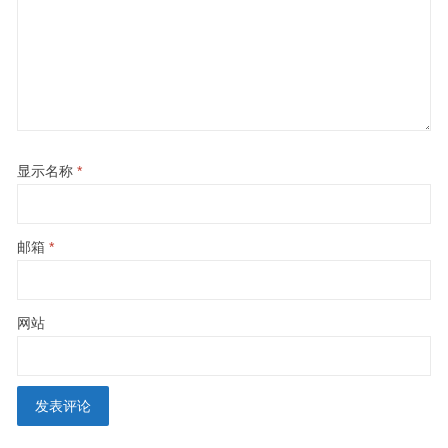
显示名称
*
邮箱
*
网站