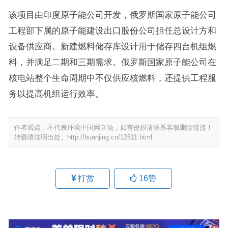
该项目由印度原子能公司开发，俄罗斯国家原子能公司
工程部下属的原子能建设出口股份公司担任总设计方和
设备供应商。新建燃料储存库设计用于储存四台机组燃
料，并满足二期和三期需求。俄罗斯国家原子能公司在
核电站整个生命周期中不仅供应核燃料，还提供工程服
务以提高机组运行效率。
作者观点，不代表环境中国网立场，如有侵权请联系客服删除链接！
转载请注明出处。
http://huanjing.cn/12511.html
打赏
16
赞