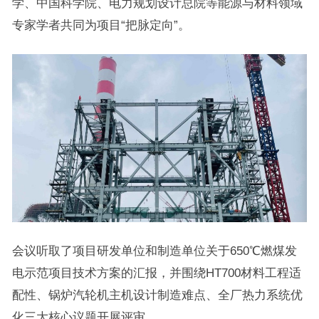
学、中国科学院、电力规划设计总院等能源与材料领域
专家学者共同为项目“把脉定向”。
会议听取了项目研发单位和制造单位关于650℃燃煤发
电示范项目技术方案的汇报，并围绕HT700材料工程适
配性、锅炉汽轮机主机设计制造难点、全厂热力系统优
化三大核心议题开展评审。