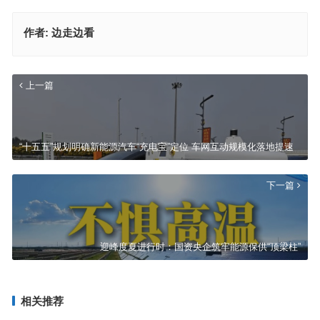
作者:
边走边看
上一篇
“十五五”规划明确新能源汽车“充电宝”定位 车网互动规模化落地提速
下一篇
迎峰度夏进行时：国资央企筑牢能源保供“顶梁柱”
相关推荐