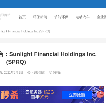
资讯网站
首页
环保新闻
节能环保
电动汽车
企业
山
nancial Holdings Inc.(SPRQ)
ght Financial Holdings Inc.
(SPRQ)
布: 2021年5月1日
4285
阅读
0
评论