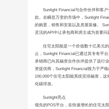
Sunlight Financial与合
款。在瞬息万变的市场中，Sunlight F
的购置，销售和安装以及房屋装修。 Sunli
灵活的API中让承包商和房主成为首要问
住宅太阳能是一个价值数十亿美元的
止，Sunlight Financial已通过其专有
承销商已向其融资合作伙伴提供了该行业
资提供商，Sunlight Financial
100,000个住宅太阳能系统安排融资，
化碳排放。
Sunlight亮点
领先的POS平台，在快速增长的住宅太