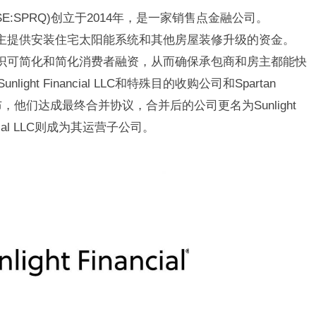
s Inc.(NYSE:SPRQ)创立于2014年，是一家销售点金融公司。
，为房主提供安装住宅太阳能系统和其他房屋装修升级的资金。
专业知识可简化和简化消费者融资，从而确保承包商和房主都能快
ght Financial LLC和特殊目的收购公司和Spartan
SPRQ）宣布，他们达成最终合并协议，合并后的公司更名为Sunlight
 Financial LLC则成为其运营子公司。