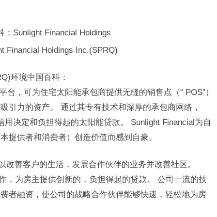
nlight Financial Holdings
ncial Holdings Inc.(SPRQ)
nc.(SPRQ)环境中国百科：
2C金融技术平台，可为住宅太阳能承包商提供无缝的销售点（“ POS”）
吸引力的资产。 通过其专有技术和深厚的承包商网络，
决定和负担得起的太阳能贷款。 Sunlight Financial为自
资本提供者和消费者）创造价值而感到自豪。
销售点融资，以改善客户的生活，发展合作伙伴的业务并改善社区。
地的承包商合作，为房主提供创新的，负担得起的贷款。 公司一流的技
消费者融资，使公司的战略合作伙伴能够快速，轻松地为房