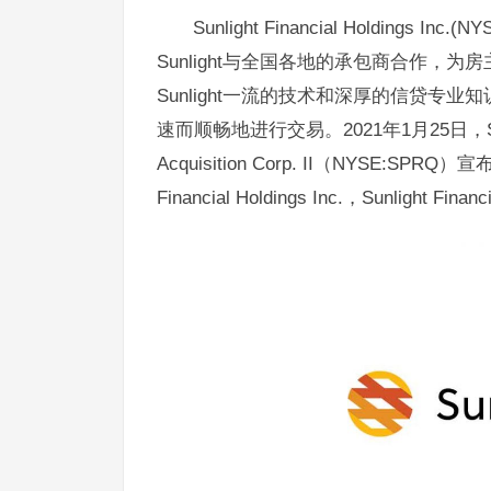
Sunlight Financial Holding
Sunlight与全国各地的承包商合作
Sunlight一流的技术和深厚的信贷
速而顺畅地进行交易。2021年1月25日，Sunli
Acquisition Corp. II（NYSE:
Financial Holdings Inc.，Sunlight