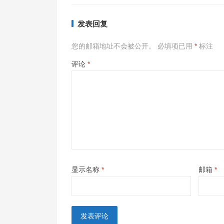
发表回复
您的邮箱地址不会被公开。
必填项已用
*
标注
评论
*
显示名称
*
邮箱
*