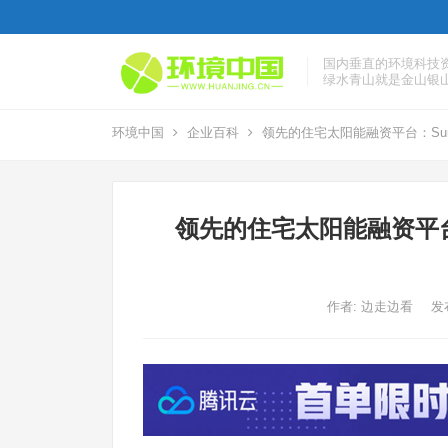
国内垂直的环境科技
绿水青山就是金山银
环境中国
企业百科
领先的住宅太阳能融资平台：Sunlight Fi
领先的住宅太阳能融资平台：Sunli
作者:
边走边看
发