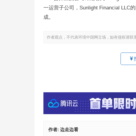
一运营子公司，Sunlight Financi
成。
作者观点，不代表环境中国网立场，如有侵权请联
作者:
边走边看