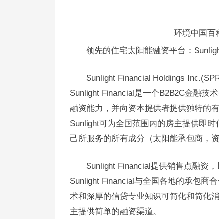
环境中国百科：Su
领先的住宅太阳能融资平台：Sunlight Fina
Sunlight Financial Holdings I
Sunlight Financial是一个B2B
融资能力，并向资本提供者提供独特的有
Sunlight可为全国范围内的房主提供即时信用
己所服务的所有成分（太阳能承包商，
Sunlight Financial提供
Sunlight Financial与全国各
术和深厚的信贷专业知识可简化和简化
主提供简单的融资渠道。