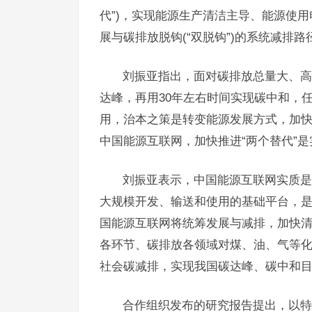
代”)，实现能源生产清洁主导、能源使用
展与碳排放脱钩(“双脱钩”)的系统减排路
刘振亚指出，面对碳排放总量大、高
达峰，再用30年左右时间实现碳中和，
用，治本之策是转变能源发展方式，加
中国能源互联网，加快推进“两个替代”
刘振亚表示，中国能源互联网实质是
大规模开发、输送和使用的基础平台，
国能源互联网将统筹发展与减排，加快
各环节、碳排放各领域对煤、油、气等
社会碳减排，实现我国碳达峰、碳中和
合作组织发布的研究报告提出，以特