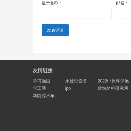
显示名称
*
邮箱
*
友情链接
学习强国
水处理设备
2022中原环保展
化工网
ipo
建筑材料研究所
新能源汽车