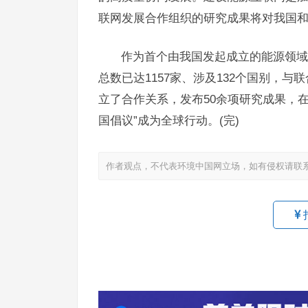
联网发展合作组织的研究成果将对我国
作为首个由我国发起成立的能源领域
总数已达1157家、涉及132个国别，
立了合作关系，发布50余项研究成果，在
国倡议”成为全球行动。(完)
作者观点，不代表环境中国网立场，如有侵权请联
7月
式现