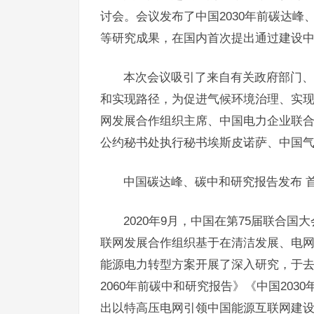
讨会。会议发布了中国2030年前碳达峰、2
等研究成果，在国内首次提出通过建设
本次会议吸引了来自有关政府部门、
和实现路径，为促进气候环境治理、实
网发展合作组织主席、中国电力企业联
公约秘书处执行秘书埃斯皮诺萨、中国
中国碳达峰、碳中和研究报告发布 
2020年9月，中国在第75届联合国
联网发展合作组织基于在清洁发展、电
能源电力转型方案开展了深入研究，于去年
2060年前碳中和研究报告》《中国203
出以特高压电网引领中国能源互联网建设