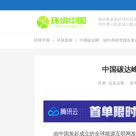
国内垂直的环境科技
绿水青山就是金山银
环境中国
环保新闻
中国碳达峰、碳中和研究报告发
中国碳达
作者:
边走边看
发布
由中国发起成立的全球能源互联网发