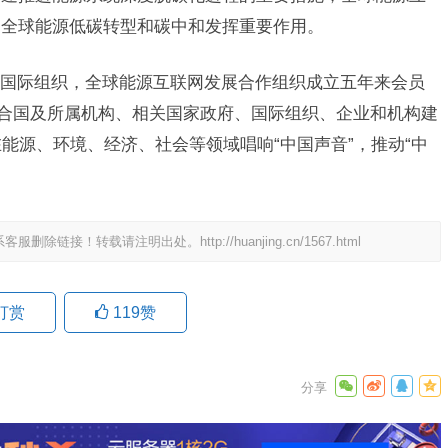
和全球能源低碳转型和碳中和发挥重要作用。
国际组织，全球能源互联网发展合作组织成立五年来会员
与联合国及所属机构、相关国家政府、国际组织、企业和机构建
能源、环境、经济、社会等领域唱响“中国声音”，推动“中
系客服删除链接！转载请注明出处。
http://huanjing.cn/1567.html
9日 上海合作组织国家绿色发展论坛开幕
场
打赏
119
赞