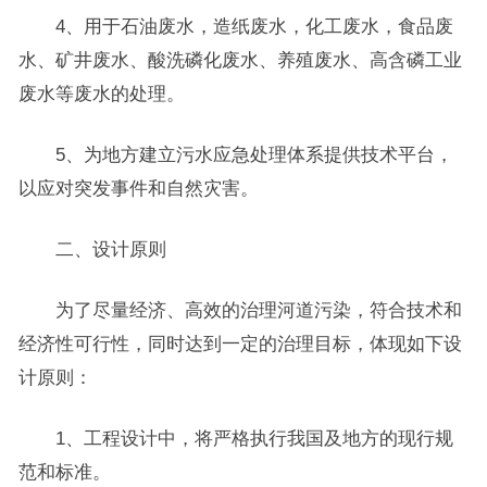
4、用于石油废水，造纸废水，化工废水，食品废
水、矿井废水、酸洗磷化废水、养殖废水、高含磷工业
废水等废水的处理。
5、为地方建立污水应急处理体系提供技术平台，
以应对突发事件和自然灾害。
二、设计原则
为了尽量经济、高效的治理河道污染，符合技术和
经济性可行性，同时达到一定的治理目标，体现如下设
计原则：
1、工程设计中，将严格执行我国及地方的现行规
范和标准。