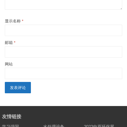
显示名称
*
邮箱
*
网站
友情链接
学习强国
水处理设备
2022中原环保展