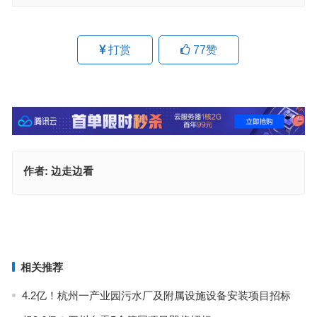
打赏
77
赞
作者:
边走边看
浅谈猪场高压清洗设备系统的优势
常见的生活污水处理工艺
上一篇
下一篇
相关推荐
4.2亿！杭州一产业园污水厂及附属设施设备安装项目招标