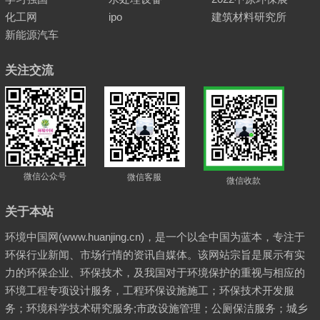
化工网
ipo
建筑材料研究所
新能源汽车
关注交流
微信公众号
微信客服
微信收款
关于本站
环境中国网(www.huanjing.cn)，是一个以全中国为蓝本，专注于
环保行业新闻、市场行情的资讯自媒体。该网站宗旨是展示有实
力的环保企业、环保技术，及我国对于环境保护的重视与相应的
环境工程专项设计服务，工程环保设施施工；环保技术开发服
务；环境科学技术研究服务;市政设施管理；公厕保洁服务；城乡