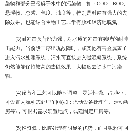
染物和部分已溶解于水中的污染物，如：COD、BOD、
悬浮物、总磷、色度、浊度等，特别是对磷有强大的去
除效果。也能结合生物工艺非常有效和经济地脱氮。
(3)耐冲击负荷能力强，对水质的冲击有独特的耐冲
击能力。当前段工序出现故障时，或其他有害金属离子
进入污水处理系统，污水可直接进入磁混凝系统，系统
仍然能够保持较高的去除效果，大幅度去除水中污染
物。
(4)设备和工艺可以随时调整，灵活性强、占地小，
可设置为流动式处理车间(如：流动设备处理车、活动板
房等)，可根据需求装置地点，或建固定厂房等。
(5)投资低，比膜处理有明显的优势，而且磁粉可回