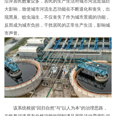
沿岸居民数量众多，居民的生产生活对城市河流造成巨
大影响，致使城市河流生态功能在不断退化和丧失，出
现黑臭、蚊虫滋生，不仅丧失了作为城市景观的功能，
反而成为城市负担，干扰居民的正常生产生活，影响城
市声誉。
该系统根据“回归自然”与“以人为本”的治理思路，