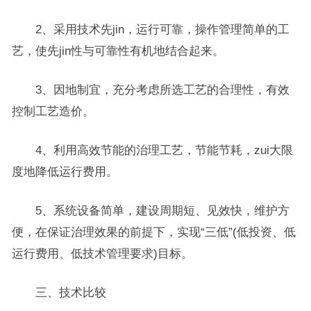
2、采用技术先jin，运行可靠，操作管理简单的工
艺，使先jin性与可靠性有机地结合起来。
3、因地制宜，充分考虑所选工艺的合理性，有效
控制工艺造价。
4、利用高效节能的治理工艺，节能节耗，zui大限
度地降低运行费用。
5、系统设备简单，建设周期短、见效快，维护方
便，在保证治理效果的前提下，实现“三低”(低投资、低
运行费用、低技术管理要求)目标。
三、技术比较