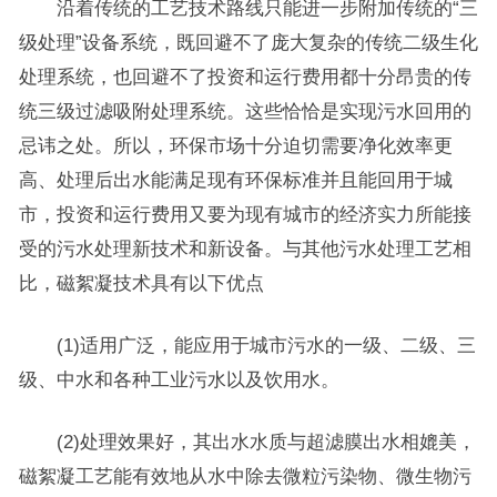
沿着传统的工艺技术路线只能进一步附加传统的“三
级处理”设备系统，既回避不了庞大复杂的传统二级生化
处理系统，也回避不了投资和运行费用都十分昂贵的传
统三级过滤吸附处理系统。这些恰恰是实现污水回用的
忌讳之处。所以，环保市场十分迫切需要净化效率更
高、处理后出水能满足现有环保标准并且能回用于城
市，投资和运行费用又要为现有城市的经济实力所能接
受的污水处理新技术和新设备。与其他污水处理工艺相
比，磁絮凝技术具有以下优点
(1)适用广泛，能应用于城市污水的一级、二级、三
级、中水和各种工业污水以及饮用水。
(2)处理效果好，其出水水质与超滤膜出水相媲美，
磁絮凝工艺能有效地从水中除去微粒污染物、微生物污