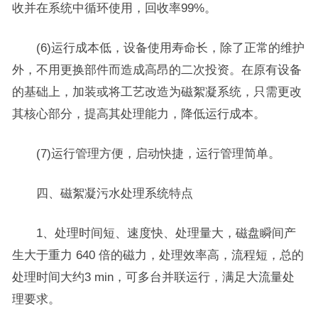
收并在系统中循环使用，回收率99%。
(6)运行成本低，设备使用寿命长，除了正常的维护
外，不用更换部件而造成高昂的二次投资。在原有设备
的基础上，加装或将工艺改造为磁絮凝系统，只需更改
其核心部分，提高其处理能力，降低运行成本。
(7)运行管理方便，启动快捷，运行管理简单。
四、磁絮凝污水处理系统特点
1、处理时间短、速度快、处理量大，磁盘瞬间产
生大于重力 640 倍的磁力，处理效率高，流程短，总的
处理时间大约3 min，可多台并联运行，满足大流量处
理要求。