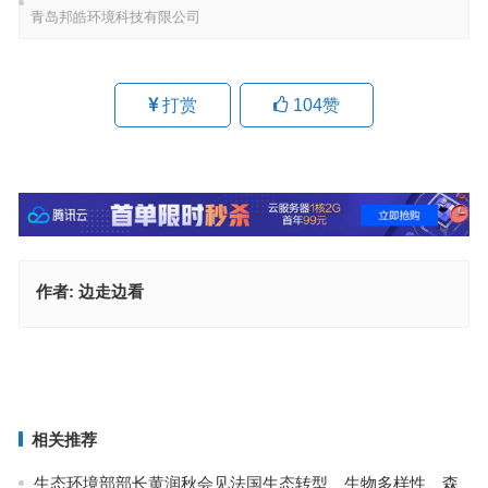
青岛邦皓环境科技有限公司
打赏
104
赞
作者:
边走边看
广东中微环保生物科技有限公司
山东大成机械科技有限公司
上一篇
下一篇
相关推荐
生态环境部部长黄润秋会见法国生态转型、生物多样性、森