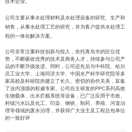
技术企业。
公司主要从事水处理材料及水处理设备的研究、生产和
销售，从事水处理工艺的研究，并为客户提供水处理工
程的一体化解决方案。
公司非常注重科技创新与投入，依托青岛市的区位优
势，不断吸收优秀的技术及商务人才，持续参与公司产
品的不断升级改进。同时，公司还先后与中科院、哈尔
滨工业大学、上海同济大学、中国水产科学研究院等多
家高校及科研院所建立了长久、密切的协作关系，富集
了业内顶级的权威专家。公司自主研发的PPC系列高效
生物载体、出水拦截系统等设备，已广泛应用于市政、
村镇污水以及化工、印染、钢铁、制药、养殖、河道治
理等领域的废水治理，并获得广大业主及工程总包单位
的一致好评