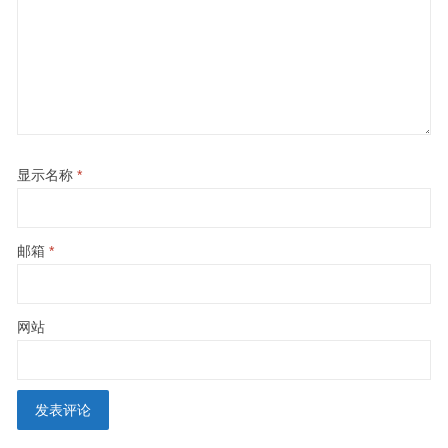
显示名称
*
邮箱
*
网站