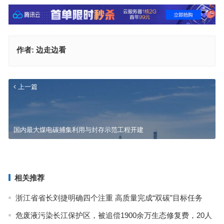
作者:
边走边看
上一篇
国内最大煤电碳捕集利用与封存示范工程开建
江苏扎实推进中央生态环境保护督察移交信访问题整改
下一篇
相关推荐
浙江省省长刘捷明确四个注重 高质量完成“双碳”目标任务
危废液污染长江保护区，被追偿1900余万生态修复费，20人