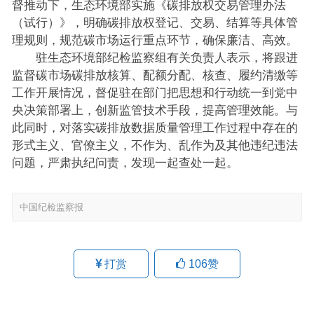
督推动下，生态环境部实施《碳排放权交易管理办法
（试行）》，明确碳排放权登记、交易、结算等具体管
理规则，规范碳市场运行重点环节，确保廉洁、高效。
驻生态环境部纪检监察组有关负责人表示，将跟进
监督碳市场碳排放核算、配额分配、核查、履约清缴等
工作开展情况，督促驻在部门把思想和行动统一到党中
央决策部署上，创新监管技术手段，提高管理效能。与
此同时，对落实碳排放数据质量管理工作过程中存在的
形式主义、官僚主义，不作为、乱作为及其他违纪违法
问题，严肃执纪问责，发现一起查处一起。
中国纪检监察报
打赏
106
赞