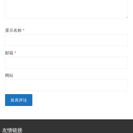
显示名称
*
邮箱
*
网站
友情链接