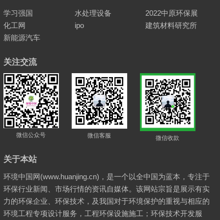
学习强国
水处理设备
2022中原环保展
化工网
ipo
建筑材料研究所
新能源汽车
关注交流
微信公众号
微信客服
微信收款
关于本站
环境中国网(www.huanjing.cn)，是一个以全中国为蓝本，专注于
环保行业新闻、市场行情的资讯自媒体。该网站宗旨是展示有实
力的环保企业、环保技术，及我国对于环境保护的重视与相应的
环境工程专项设计服务，工程环保设施施工；环保技术开发服