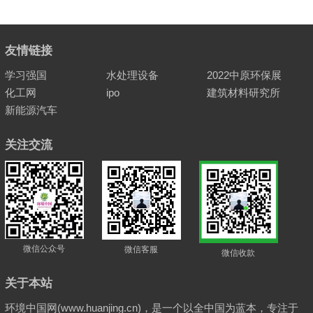
友情链接
学习强国
水处理设备
2022中原环保展
化工网
ipo
建筑材料研究所
新能源汽车
关注交流
微信公众号
微信客服
微信收款
关于本站
环境中国网(www.huanjing.cn)，是一个以全中国为蓝本，专注于