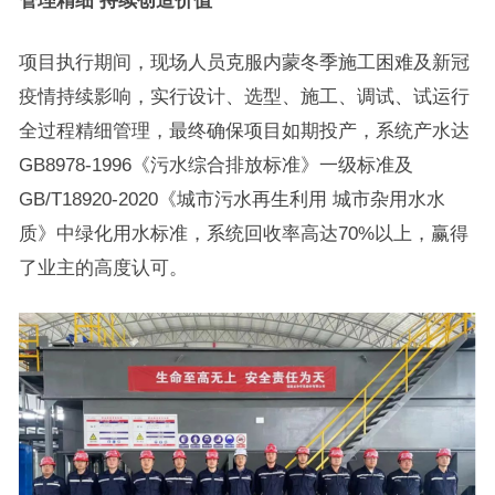
项目执行期间，现场人员克服内蒙冬季施工困难及新冠
疫情持续影响，实行设计、选型、施工、调试、试运行
全过程精细管理，最终确保项目如期投产，系统产水达
GB8978-1996《污水综合排放标准》一级标准及
GB/T18920-2020《城市污水再生利用 城市杂用水水
质》中绿化用水标准，系统回收率高达70%以上，赢得
了业主的高度认可。