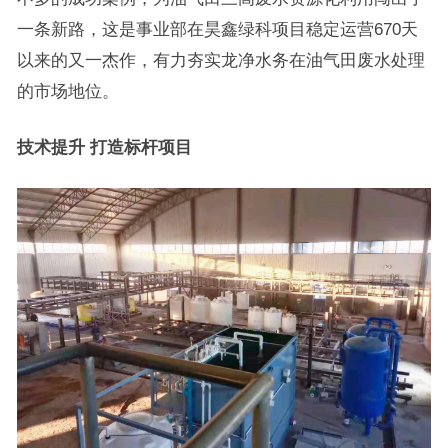
一条新路，这是事业部在昊鑫绿科项目稳定运营670天
以来的又一杰作，有力夯实龙净水务在油气田废水处理
的市场地位。
技术提升 打造标杆项目