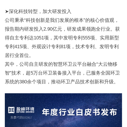
➤深化科技转型，加大研发投入
公司秉承“科技创新是我们发展的根本”的核心价值观，
报告期内研发投入2.90亿元，研发成果领跑全行业。获
得自主专利达1051项，其中发明专利555项、实用新型
专利415项、外观设计专利81项，技术专利、发明专利
居行业首位。
其中，公司自主研发的智慧环卫云平台融合“大云物移
智”技术，超5万台环卫装备接入平台，已服务全国环卫
系统的380余个项目，推动环卫产品技术创新和升级。