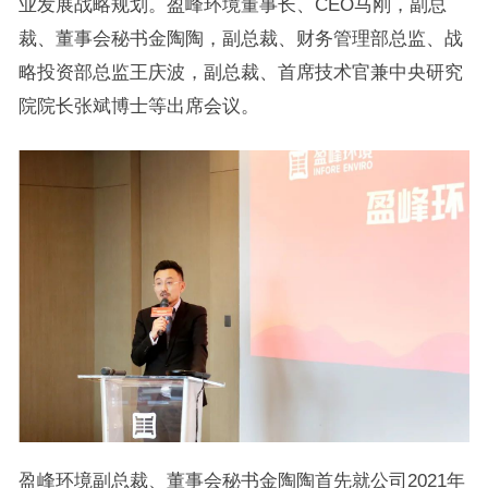
业发展战略规划。盈峰环境董事长、CEO马刚，副总
裁、董事会秘书金陶陶，副总裁、财务管理部总监、战
略投资部总监王庆波，副总裁、首席技术官兼中央研究
院院长张斌博士等出席会议。
盈峰环境副总裁、董事会秘书金陶陶首先就公司2021年