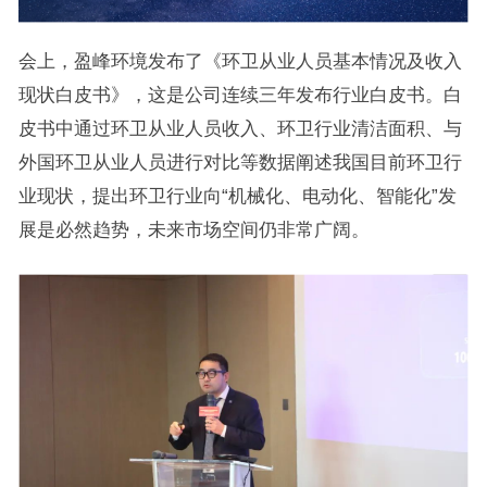
会上，盈峰环境发布了《环卫从业人员基本情况及收入
现状白皮书》，这是公司连续三年发布行业白皮书。白
皮书中通过环卫从业人员收入、环卫行业清洁面积、与
外国环卫从业人员进行对比等数据阐述我国目前环卫行
业现状，提出环卫行业向“机械化、电动化、智能化”发
展是必然趋势，未来市场空间仍非常广阔。