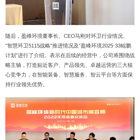
随后，盈峰环境董事长、CEO马刚对环卫行业情况、
“智慧环卫5115战略”推进情况及“盈峰环境2025·33鲲鹏
计划”进行了介绍。表示在后续的经营中，公司将围绕战
略主轴，打造贴近客户、产品领先、卓越运营的三大核
心竞争力，在智能装备、智慧服务、智云平台等方面保
持行业领先优势。