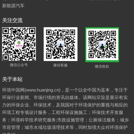
新能源汽车
关注交流
微信公众号
微信客服
微信收款
关于本站
环境中国网(www.huanjing.cn)，是一个以全中国为蓝本，专注于
环保行业新闻、市场行情的资讯自媒体。该网站宗旨是展示有实
力的环保企业、环保技术，及我国对于环境保护的重视与相应的
环境工程专项设计服务，工程环保设施施工；环保技术开发服
务；环境科学技术研究服务;市政设施管理；公厕保洁服务；城乡
市容管理；城市水域垃圾清理技术等，同时加强大众对环境保护