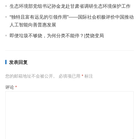
生态环境部党组书记孙金龙赴甘肃省调研生态环境保护工作
“独特且富有远见的引领作用”——国际社会积极评价中国推动
人工智能向善普惠发展
即便垃圾不够烧，为何分类不能停？|焚烧变局
发表回复
您的邮箱地址不会被公开。
必填项已用
*
标注
评论
*