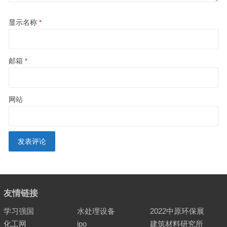
显示名称
*
邮箱
*
网站
友情链接
学习强国
水处理设备
2022中原环保展
化工网
ipo
建筑材料研究所