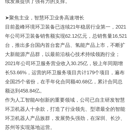
续发展提供了强有力的支撑。
➤聚焦主业，智慧环卫业务高速增长
目前盈峰环境环卫装备已连续21年稳居行业第一，2021
年公司环卫装备销售额实现62.12亿元，总销售量16,521
台，推出多台国内首台套产品、氢能产品上市，不断扩
大新能源产品群，以最前沿核心技术持续领跑行业；
2021年公司环卫服务营业收入30.25亿，较上年同期增
长53.66%，运营的环卫服务项目共计179个项目，遍布
全国25个省份，在手年化合同额40.68亿，累计合同总
额达到458.84亿。
作为人工智能AI创新的重要领域，公司已自主研发智慧
环卫机器人十余款，打造了行业领先、型谱最全的智能
环卫机器人产品族群，发展势头强劲，在深圳、长沙、
苏州等实现落地运营。