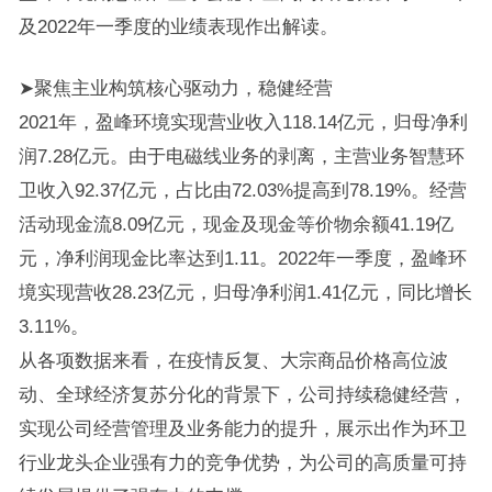
及2022年一季度的业绩表现作出解读。
➤聚焦主业构筑核心驱动力，稳健经营
2021年，盈峰环境实现营业收入118.14亿元，归母净利
润7.28亿元。由于电磁线业务的剥离，主营业务智慧环
卫收入92.37亿元，占比由72.03%提高到78.19%。经营
活动现金流8.09亿元，现金及现金等价物余额41.19亿
元，净利润现金比率达到1.11。2022年一季度，盈峰环
境实现营收28.23亿元，归母净利润1.41亿元，同比增长
3.11%。
从各项数据来看，在疫情反复、大宗商品价格高位波
动、全球经济复苏分化的背景下，公司持续稳健经营，
实现公司经营管理及业务能力的提升，展示出作为环卫
行业龙头企业强有力的竞争优势，为公司的高质量可持