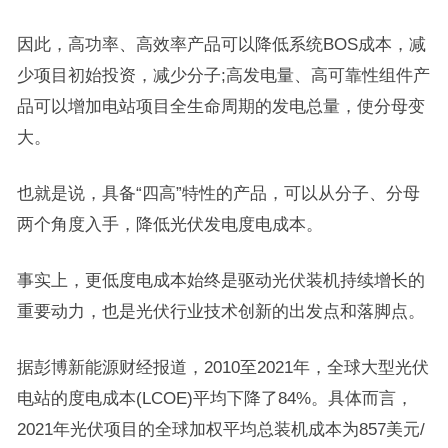
因此，高功率、高效率产品可以降低系统BOS成本，减
少项目初始投资，减少分子;高发电量、高可靠性组件产
品可以增加电站项目全生命周期的发电总量，使分母变
大。
也就是说，具备“四高”特性的产品，可以从分子、分母
两个角度入手，降低光伏发电度电成本。
事实上，更低度电成本始终是驱动光伏装机持续增长的
重要动力，也是光伏行业技术创新的出发点和落脚点。
据彭博新能源财经报道，2010至2021年，全球大型光伏
电站的度电成本(LCOE)平均下降了84%。具体而言，
2021年光伏项目的全球加权平均总装机成本为857美元/