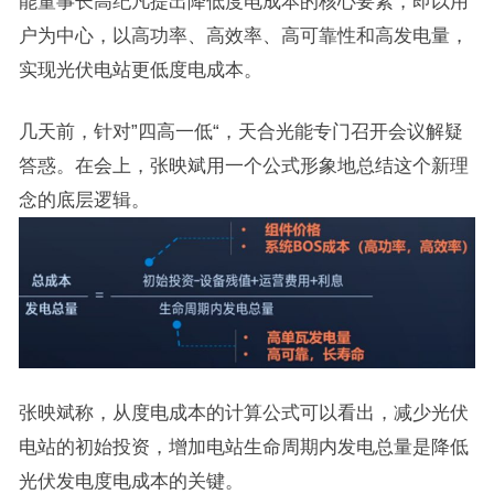
能董事长高纪凡提出降低度电成本的核心要素，即以用
户为中心，以高功率、高效率、高可靠性和高发电量，
实现光伏电站更低度电成本。
几天前，针对”四高一低“，天合光能专门召开会议解疑
答惑。在会上，张映斌用一个公式形象地总结这个新理
念的底层逻辑。
张映斌称，从度电成本的计算公式可以看出，减少光伏
电站的初始投资，增加电站生命周期内发电总量是降低
光伏发电度电成本的关键。