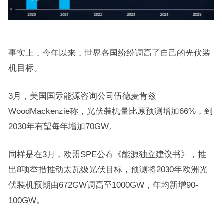
事实上，今年以来，世界各国纷纷调高了自己的光伏装
机目标。
3月，美国国际能源咨询公司伍德麦肯兹
WoodMackenzie称，光伏装机量比原预测增加66%，到
2030年有望每年增加70GW。
同样是在3月，欧盟SPE公布《能源独立建议书》，推
出8项举措推动太瓦级光伏目标，预测将2030年欧洲光
伏装机预期由672GW调高至1000GW，年均新增90-
100GW。