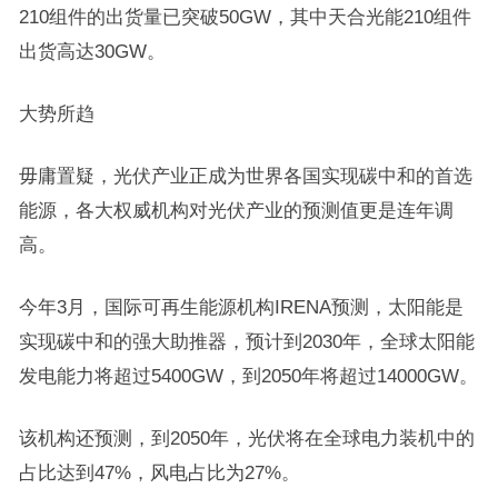
210组件的出货量已突破50GW，其中天合光能210组件
出货高达30GW。
大势所趋
毋庸置疑，光伏产业正成为世界各国实现碳中和的首选
能源，各大权威机构对光伏产业的预测值更是连年调
高。
今年3月，国际可再生能源机构IRENA预测，太阳能是
实现碳中和的强大助推器，预计到2030年，全球太阳能
发电能力将超过5400GW，到2050年将超过14000GW。
该机构还预测，到2050年，光伏将在全球电力装机中的
占比达到47%，风电占比为27%。