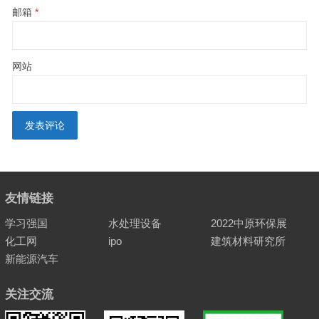
邮箱
*
网站
友情链接
学习强国
水处理设备
2022中原环保展
化工网
ipo
建筑材料研究所
新能源汽车
关注交流