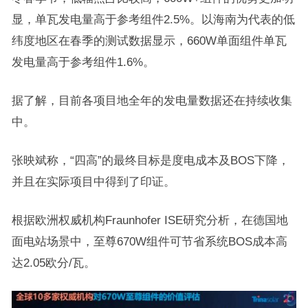
显，单瓦发电量高于参考组件2.5%。以海南为代表的低
纬度地区在春季的测试数据显示，660W单面组件单瓦
发电量高于参考组件1.6%。
据了解，目前各项目地全年的发电量数据还在持续收集
中。
张映斌称，“四高”的最终目标是度电成本及BOS下降，
并且在实际项目中得到了印证。
根据欧洲权威机构Fraunhofer ISE研究分析，在德国地
面电站场景中，至尊670W组件可节省系统BOS成本高
达2.05欧分/瓦。