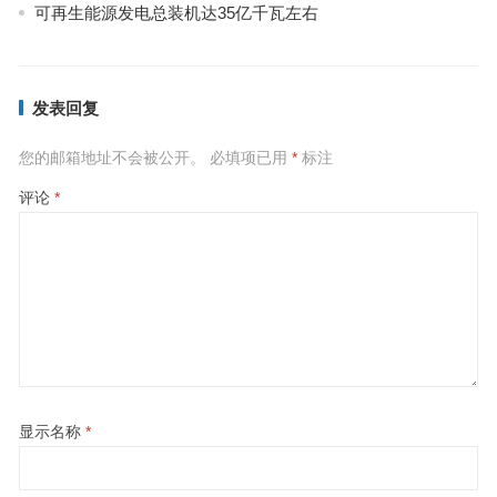
可再生能源发电总装机达35亿千瓦左右
发表回复
您的邮箱地址不会被公开。
必填项已用
*
标注
评论
*
显示名称
*