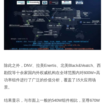
除此之外，DNV、拉美Enertis、北美Black&Veatch、西
勘院等十余家国内外权威机构在全球范围内对600W+高
功率组件进行了广泛的价值分析，覆盖了15大应用场
景。
结果显示，与市面上一般的540W组件相比，至尊670W