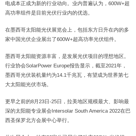
电成本正成为新的行业动向。业内普遍认为，600W+超
高功率组件是目前光伏行业内的优选。
在墨西哥太阳能光伏展览会上，包括东方日升在内的多
家中国光伏企业展出了600W+超高功率光伏组件。
墨西哥太阳能资源丰富，是发展光伏项目的理想地区。
行业协会SolarPower Europe报告显示，截至2021年，
墨西哥光伏装机量约为14.1千兆瓦，有望成为世界第七
大太阳能光伏市场。
更早之前的8月23日-25日，拉美地区规模最大、影响最
深的太阳能专业展会Intersolar South America 2022在巴
西圣保罗北方会展中心举行。