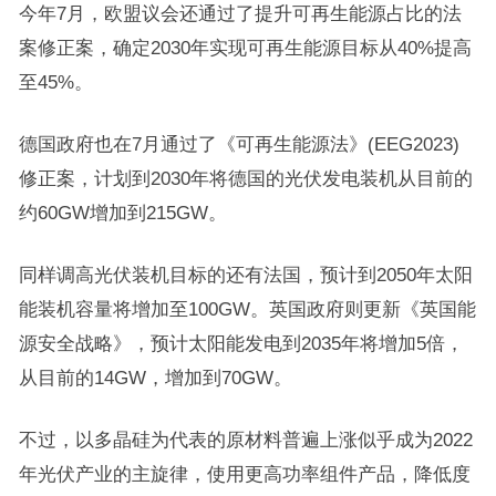
今年7月，欧盟议会还通过了提升可再生能源占比的法
案修正案，确定2030年实现可再生能源目标从40%提高
至45%。
德国政府也在7月通过了《可再生能源法》(EEG2023)
修正案，计划到2030年将德国的光伏发电装机从目前的
约60GW增加到215GW。
同样调高光伏装机目标的还有法国，预计到2050年太阳
能装机容量将增加至100GW。英国政府则更新《英国能
源安全战略》，预计太阳能发电到2035年将增加5倍，
从目前的14GW，增加到70GW。
不过，以多晶硅为代表的原材料普遍上涨似乎成为2022
年光伏产业的主旋律，使用更高功率组件产品，降低度