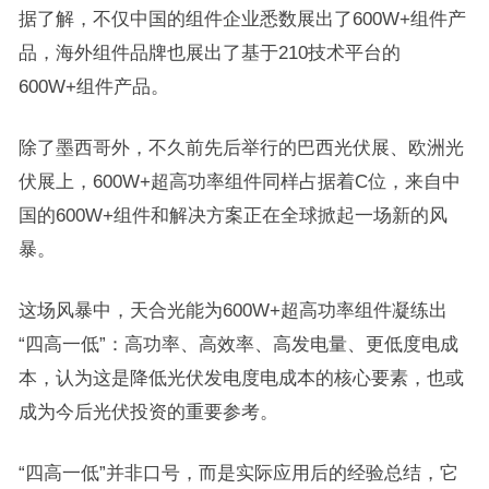
据了解，不仅中国的组件企业悉数展出了600W+组件产
品，海外组件品牌也展出了基于210技术平台的
600W+组件产品。
除了墨西哥外，不久前先后举行的巴西光伏展、欧洲光
伏展上，600W+超高功率组件同样占据着C位，来自中
国的600W+组件和解决方案正在全球掀起一场新的风
暴。
这场风暴中，天合光能为600W+超高功率组件凝练出
“四高一低”：高功率、高效率、高发电量、更低度电成
本，认为这是降低光伏发电度电成本的核心要素，也或
成为今后光伏投资的重要参考。
“四高一低”并非口号，而是实际应用后的经验总结，它