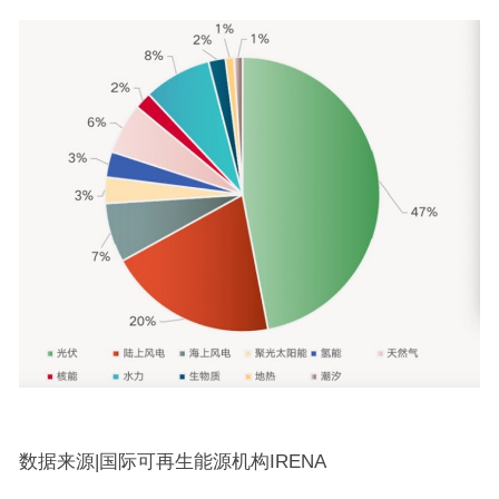
数据来源|国际可再生能源机构IRENA