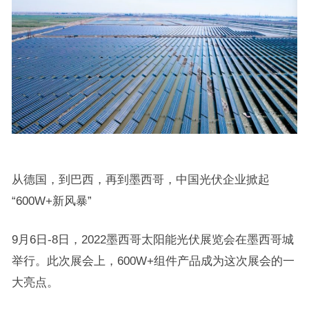
从德国，到巴西，再到墨西哥，中国光伏企业掀起
“600W+新风暴”
9月6日-8日，2022墨西哥太阳能光伏展览会在墨西哥城
举行。此次展会上，600W+组件产品成为这次展会的一
大亮点。