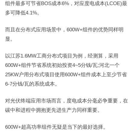
组件最多可节省BOS成本6%，对应度电成本(LCOE)最
多可降低4.1%。
而且在分布式应用场景中，600W+组件的优势同样明
显。
以江苏1.6MW工商分布式项目为例，经测算，采用
600W+组件节省系统初始投资4~5分钱/瓦;河北一个
25KW户用分布式项目使用600W+组件成本上至少节省
6-7分钱/瓦的系统成本。
对光伏终端应用市场而言，度电成本分毫必争重要，在
碳中和进程中拥抱更先进生产力同样重要。
600W+超高功率组件无疑是当下的最好选择。