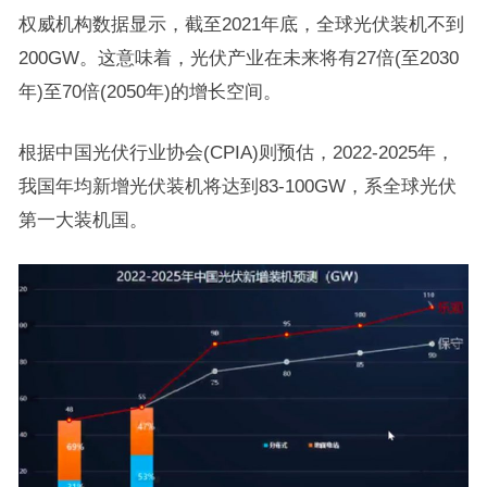
权威机构数据显示，截至2021年底，全球光伏装机不到
200GW。这意味着，光伏产业在未来将有27倍(至2030
年)至70倍(2050年)的增长空间。
根据中国光伏行业协会(CPIA)则预估，2022-2025年，
我国年均新增光伏装机将达到83-100GW，系全球光伏
第一大装机国。