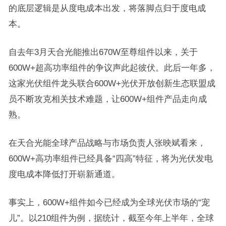
的底层逻辑是从度电成本出发，将落脚点归于度电成
本。
自去年3月天合光能推出670W至尊组件以来，关于
600W+超高功率组件的争议声此起彼伏。此后一年多，
这家光伏组件龙头联合600W+光伏开放创新生态联盟成
员不断攻克相关技术难题，让600W+组件产品走向成
熟。
在天合光能全球产品战略与市场负责人张映斌看来，
600W+高功率组件已经具备“四高”特征，将为光伏发电
度电成本降低打开崭新通道。
事实上，600W+组件如今已经成为全球光伏市场的“宠
儿”。以210组件为例，据统计，截至今年上半年，全球