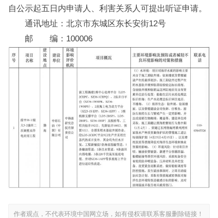
自公示起五日内申请人、利害关系人可提出听证申请。
通讯地址：北京市东城区东长安街12号
邮 编：100006
作者观点，不代表环境中国网立场，如有侵权请联系客服删除链接！