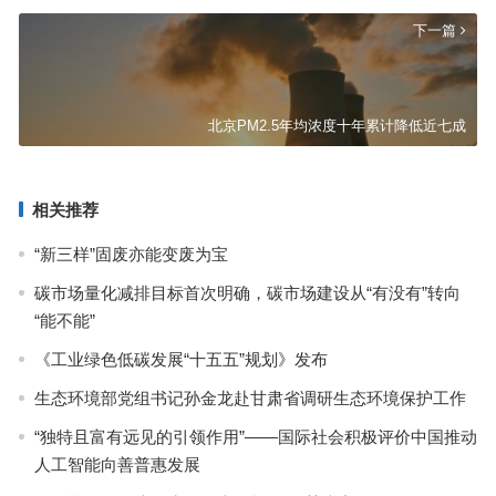
下一篇
北京PM2.5年均浓度十年累计降低近七成
相关推荐
“新三样”固废亦能变废为宝
碳市场量化减排目标首次明确，碳市场建设从“有没有”转向
“能不能”
《工业绿色低碳发展“十五五”规划》发布
生态环境部党组书记孙金龙赴甘肃省调研生态环境保护工作
“独特且富有远见的引领作用”——国际社会积极评价中国推动
人工智能向善普惠发展