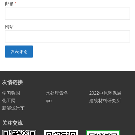
邮箱
*
网站
友情链接
学习强国
水处理设备
2022中原环保展
化工网
ipo
建筑材料研究所
新能源汽车
关注交流