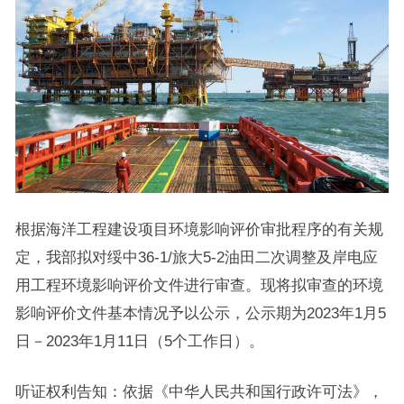
根据海洋工程建设项目环境影响评价审批程序的有关规
定，我部拟对绥中36-1/旅大5-2油田二次调整及岸电应
用工程环境影响评价文件进行审查。现将拟审查的环境
影响评价文件基本情况予以公示，公示期为2023年1月5
日－2023年1月11日（5个工作日）。
听证权利告知：依据《中华人民共和国行政许可法》，