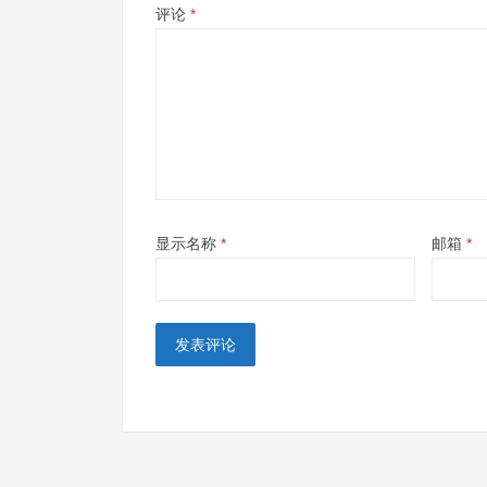
评论
*
显示名称
*
邮箱
*