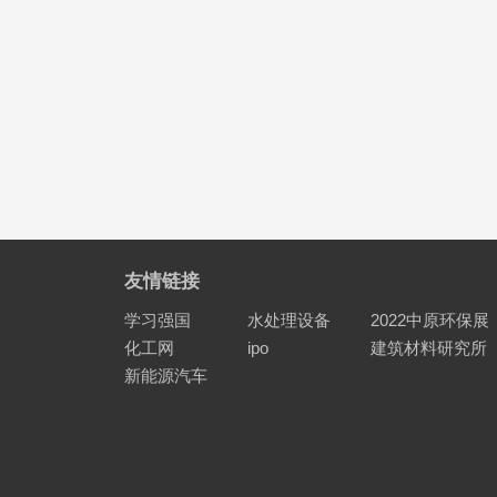
友情链接
学习强国
水处理设备
2022中原环保展
化工网
ipo
建筑材料研究所
新能源汽车