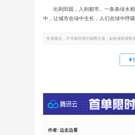
出则田园，入则都市。一条条绿水相
中，让城市在绿中生长，人们在绿中呼
作者观点，不代表环境中国网立场，如有侵权请联
7月
式现
作者:
边走边看