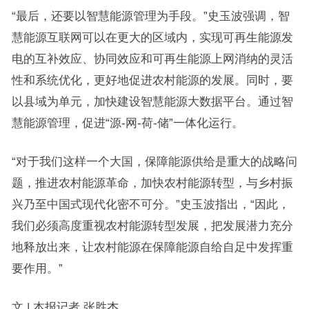
“最后，还要以智慧能源管理为手段。”史玉波强调，智
慧能源互联网可以在更大的区域内，实现可再生能源发
电的互补效应、协同效应和可再生能源上网消纳的灵活
性和系统优化，更好地促进农村能源的发展。同时，要
以县域为单元，加快建设智慧能源大数据平台。通过智
慧能源管理，促进“源-网-荷-储”一体化运行。
“对于我们这样一个大国，保障能源供给是重大的战略问
题，推进农村能源革命，加快农村能源转型，与乡村振
兴乃至中国式现代化密不可分。”史玉波指出，“因此，
我们必须高度重视农村能源转型发展，把发展潜力充分
地释放出来，让农村能源在保障能源自给自足中发挥重
要作用。”
文 | 本报记者 张胜杰