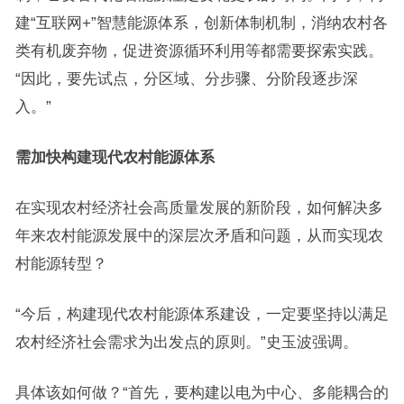
建“互联网+”智慧能源体系，创新体制机制，消纳农村各
类有机废弃物，促进资源循环利用等都需要探索实践。
“因此，要先试点，分区域、分步骤、分阶段逐步深
入。”
需加快构建现代农村能源体系
在实现农村经济社会高质量发展的新阶段，如何解决多
年来农村能源发展中的深层次矛盾和问题，从而实现农
村能源转型？
“今后，构建现代农村能源体系建设，一定要坚持以满足
农村经济社会需求为出发点的原则。”史玉波强调。
具体该如何做？“首先，要构建以电为中心、多能耦合的