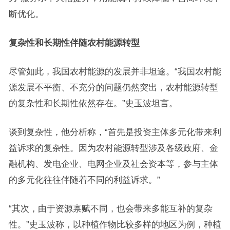
断优化。
复杂性和长期性伴随农村能源转型
尽管如此，我国农村能源的发展并非坦途。“我国农村能
源发展不平衡、不充分的问题仍然突出，农村能源转型
的复杂性和长期性依然存在。”史玉波坦言。
谈到复杂性，他分析称，“首先是投资主体多元化带来利
益诉求的复杂性。因为农村能源转型涉及各级政府、金
融机构、发电企业、电网企业及社会资本等，参与主体
的多元化往往伴随着不同的利益诉求。”
“其次，由于资源禀赋不同，也会带来多能互补的复杂
性。”史玉波称，以种植作物比较多样的地区为例，种植