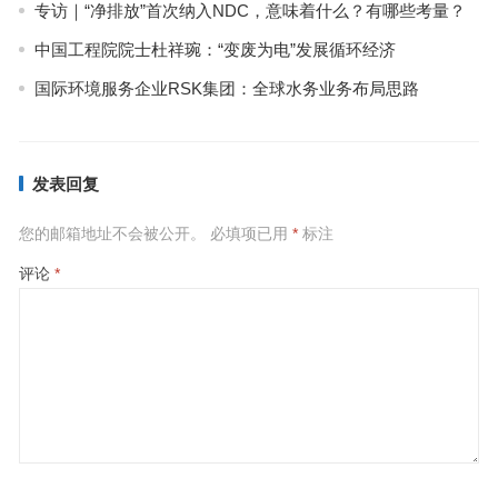
​专访｜“净排放”首次纳入NDC，意味着什么？有哪些考量？
中国工程院院士杜祥琬：“变废为电”发展循环经济
国际环境服务企业RSK集团：全球水务业务布局思路
发表回复
您的邮箱地址不会被公开。
必填项已用
*
标注
评论
*