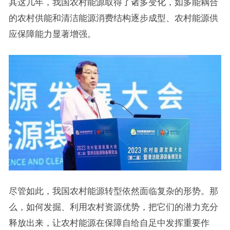
其这几年，我国农村能源取得了诸多变化，如多能耦合
的农村供能和清洁能源消费结构逐步成型、农村能源供
应保障能力显著增强。
尽管如此，我国农村能源转型依然面临复杂的形势。那
么，如何发掘、利用农村资源优势，把它们的潜力充分
释放出来，让农村能源在保障自给自足中发挥重要作