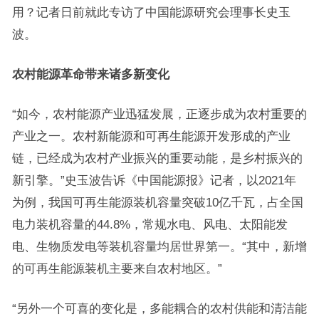
用？记者日前就此专访了中国能源研究会理事长史玉
波。
农村能源革命带来诸多新变化
“如今，农村能源产业迅猛发展，正逐步成为农村重要的
产业之一。农村新能源和可再生能源开发形成的产业
链，已经成为农村产业振兴的重要动能，是乡村振兴的
新引擎。”史玉波告诉《中国能源报》记者，以2021年
为例，我国可再生能源装机容量突破10亿千瓦，占全国
电力装机容量的44.8%，常规水电、风电、太阳能发
电、生物质发电等装机容量均居世界第一。“其中，新增
的可再生能源装机主要来自农村地区。”
“另外一个可喜的变化是，多能耦合的农村供能和清洁能