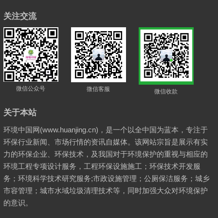
关注交流
微信公众号
微信客服
微信收款
关于本站
环境中国网(www.huanjing.cn)，是一个以全中国为蓝本，专注于
环保行业新闻、市场行情的资讯自媒体。该网站宗旨是展示有实
力的环保企业、环保技术，及我国对于环境保护的重视与相应的
环境工程专项设计服务，工程环保设施施工；环保技术开发服
务；环境科学技术研究服务;市政设施管理；公厕保洁服务；城乡
市容管理；城市水域垃圾清理技术等，同时加强大众对环境保护
的意识。