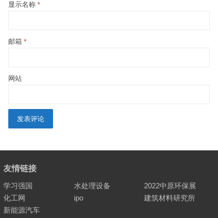
显示名称
*
邮箱
*
网站
友情链接
学习强国
水处理设备
2022中原环保展
化工网
ipo
建筑材料研究所
新能源汽车