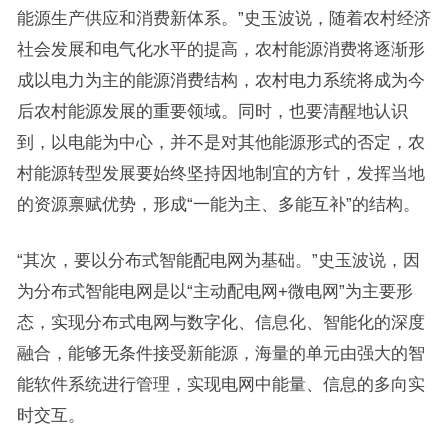
能源生产供应和消费新体系。”史玉波说，随着农村经济
社会发展和电气化水平的提高，农村能源消费将逐渐形
成以电力为主的能源消费结构，农村电力系统将成为今
后农村能源发展的重要领域。同时，也要清醒地认识
到，以电能为中心，并不是对其他能源形式的否定，农
村能源转型发展要始终坚持因地制宜的方针，发挥当地
的资源禀赋优势，形成“一能为主、多能互补”的结构。
“其次，要以分布式智能配电网为基础。”史玉波说，因
为分布式智能电网是以“主动配电网+微电网”为主要形
态，实现分布式电网与数字化、信息化、智能化的深度
融合，能够无条件接受新能源，海量的单元由强大的智
能软件系统进行管理，实现电网中能量、信息的多向实
时交互。