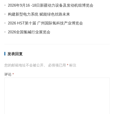
2026年9月16 -18日新疆动力设备及发动机组博览会
构建新型电力系统 赋能绿色丝路未来
2026 HST第十届 广州国际氢科技产业博览会
2026全国氯碱行业展览会
发表回复
您的邮箱地址不会被公开。
必填项已用
*
标注
评论
*