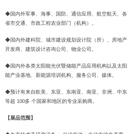
◆国内外军事、海事、国防、通信应用、航空航天、各
省市交通、市政工程农业部门（机构）。
◆国内外建科院、城市建设规划设计院（所）、房地产
开发商、建筑设计咨询公司、物业公司。
◆国内外各类太阳能光伏暨储能产品应用机构以及太阳
能产业基地、新能源培训机构、服务公司、媒体。
◆预计有来自欧美、东亚、东南亚、南亚、非洲、中东
等超 100多 个国家和地区的专业采购商。
【展品范围】