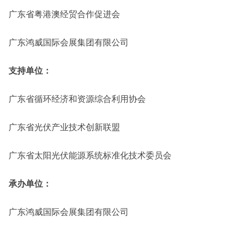
广东省粤港澳经贸合作促进会
广东鸿威国际会展集团有限公司
支持单位：
广东省循环经济和资源综合利用协会
广东省光伏产业技术创新联盟
广东省太阳光伏能源系统标准化技术委员会
承办单位：
广东鸿威国际会展集团有限公司