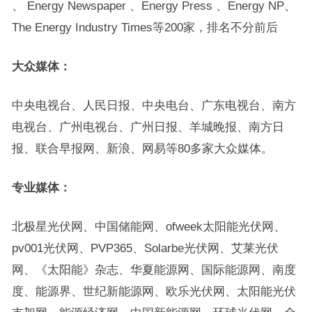
、 Energy Newspaper 、Energy Press 、Energy NP、
The Energy Industry Times等200家，排名不分前后
大众媒体：
中央电视台、人民日报、中央电台、广东电视台、南方
电视台、广州电视台、广州日报、羊城晚报、南方日
报、联合早报网、新浪、网易等80多家大众媒体。
专业媒体：
北极星光伏网、中国储能网、ofweek太阳能光伏网、
pv001光伏网、PVP365、Solarbe光伏网、艾莱光伏
网、《太阳能》杂志、华夏能源网、国际能源网、南度
度、能源界、世纪新能源网、欧乐光伏网、太阳能光伏