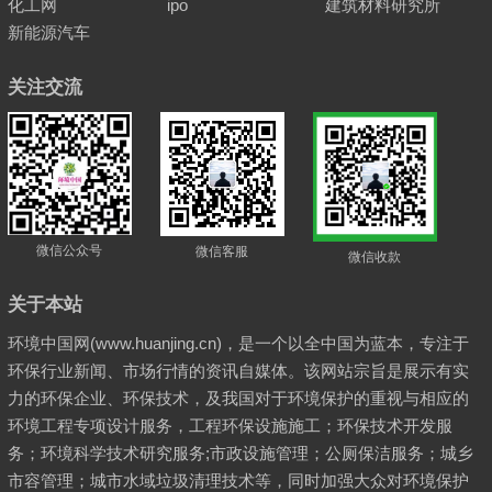
化工网
ipo
建筑材料研究所
新能源汽车
关注交流
微信公众号
微信客服
微信收款
关于本站
环境中国网(www.huanjing.cn)，是一个以全中国为蓝本，专注于
环保行业新闻、市场行情的资讯自媒体。该网站宗旨是展示有实
力的环保企业、环保技术，及我国对于环境保护的重视与相应的
环境工程专项设计服务，工程环保设施施工；环保技术开发服
务；环境科学技术研究服务;市政设施管理；公厕保洁服务；城乡
市容管理；城市水域垃圾清理技术等，同时加强大众对环境保护