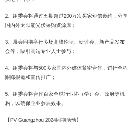
2、组委会将通过五期超过200万次买家短信邀约，分享
国内外太阳能光伏采购资源库；
3、展会同期举行多场高峰论坛、研讨会、新产品发布
会等，吸引高端专业人士参与；
4、组委会将与500多家国内外媒体紧密合作，进行全程
跟踪报道和宣传推广；
5、组委会将合作百家全球行业协（学）会、政府等机
构，以确保企业参展效果。
【PV Guangzhou 2024同期活动】