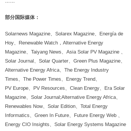
……
部分国际媒体：
Solarnews Magazine、Solarex Magazine、Energía de
Hoy、Renewable Watch，Alternative Energy
Magazine、Taiyang News、Asia Solar PV Magazine 、
Solar Journal、Solar Quarter、Green Plus Magazine、
Alternative Energy Africa、The Energy Industry
Times、The Power Times、Energy Trend、
PV Europe、PV Resources、Clean Energy、Era Solar
Magazine、Solar Journal;Alternative Energy Africa、
Renewables Now、Solar Edition、Total Energy
Informatics、Green In Future、Future Energy Web 、
Energy CIO Insights、Solar Energy Systems Magazine