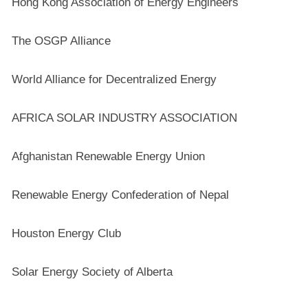
Hong Kong Association of Energy Engineers
The OSGP Alliance
World Alliance for Decentralized Energy
AFRICA SOLAR INDUSTRY ASSOCIATION
Afghanistan Renewable Energy Union
Renewable Energy Confederation of Nepal
Houston Energy Club
Solar Energy Society of Alberta