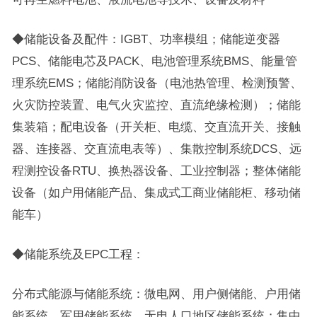
◆储能设备及配件：IGBT、功率模组；储能逆变器
PCS、储能电芯及PACK、电池管理系统BMS、能量管
理系统EMS；储能消防设备（电池热管理、检测预警、
火灾防控装置、电气火灾监控、直流绝缘检测）；储能
集装箱；配电设备（开关柜、电缆、交直流开关、接触
器、连接器、交直流电表等）、集散控制系统DCS、远
程测控设备RTU、换热器设备、工业控制器；整体储能
设备（如户用储能产品、集成式工商业储能柜、移动储
能车）
◆储能系统及EPC工程：
分布式能源与储能系统：微电网、用户侧储能、户用储
能系统、军用储能系统、无电人口地区储能系统；集中