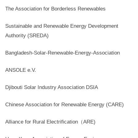
The Association for Borderless Renewables
Sustainable and Renewable Energy Development
Authority (SREDA)
Bangladesh-Solar-Renewable-Energy-Association
ANSOLE e.V.
Djibouti Solar Industry Association DSIA
Chinese Association for Renewable Energy (CARE)
Alliance for Rural Electrification（ARE)