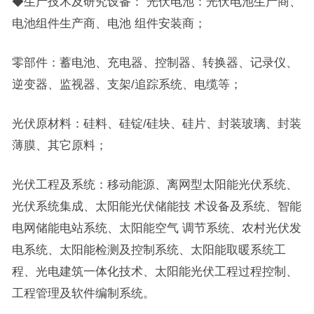
◆生产技术及研究设备： 光伏电池：光伏电池生产商、
电池组件生产商、电池 组件安装商；
零部件：蓄电池、充电器、控制器、转换器、记录仪、
逆变器、监视器、支架/追踪系统、电缆等；
光伏原材料：硅料、硅锭/硅块、硅片、封装玻璃、封装
薄膜、其它原料；
光伏工程及系统：移动能源、离网型太阳能光伏系统、
光伏系统集成、太阳能光伏储能技 术设备及系统、智能
电网储能电站系统、太阳能空气 调节系统、农村光伏发
电系统、太阳能检测及控制系统、太阳能取暖系统工
程、光电建筑一体化技术、太阳能光伏工程过程控制、
工程管理及软件编制系统。