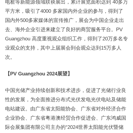
电桩等新能源领域联袂展出，累计展览面积达到 40多万
平方米，吸引了4000 多家国内外企业的参与，得到了
国内外500多家媒体的宣传推广，展会为中国企业走出
去、海外企业引进来建立了良好的商贸服务平台。PV
Guangzhou 高度重视观众组织工作，得到了20万多名专
业观众的支持，其中上届展会到会观众达到15万多人
次。
【PV Guangzhou 2024展望】
中国光储产业持续创新和技术进步，促进了光储行业良
性的发展，为全面推进分布式光伏发电光伏电站及储能
电站建设。由广东省太阳能协会、广东省对外经济合作
企业协会、广东省粤港澳经贸合作促进会、广东鸿威国
际会展集团有限公司主办的“2024世界太阳能光伏暨储