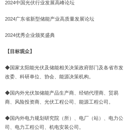
2024中国光伏行业发展高峰论坛
2024广东省新型储能产业高质量发展论坛
2024优秀企业颁奖盛典
【目标观众】
◆国家太阳能光伏及储能相关决策政府部门及各省市发
改委、科研单位、协会、能源决策机构。
◆国内外光伏加储能产品生产商、经销代理商、贸易
商、风险投资商、光伏工程公司、能源工程公司。
◆国内外电力规划研究院（所）、电厂（站）、电力公
司、电力工程公司、机电安装公司。