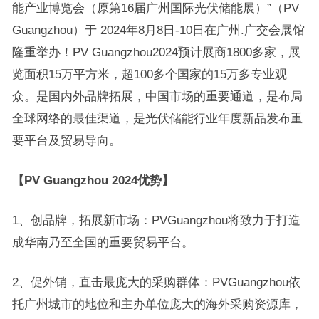
能产业博览会（原第16届广州国际光伏储能展）”（PV
Guangzhou）于 2024年8月8日-10日在广州.广交会展馆
隆重举办！PV Guangzhou2024预计展商1800多家，展
览面积15万平方米，超100多个国家的15万多专业观
众。是国内外品牌拓展，中国市场的重要通道，是布局
全球网络的最佳渠道，是光伏储能行业年度新品发布重
要平台及贸易导向。
【PV Guangzhou 2024优势】
1、创品牌，拓展新市场：PVGuangzhou将致力于打造
成华南乃至全国的重要贸易平台。
2、促外销，直击最庞大的采购群体：PVGuangzhou依
托广州城市的地位和主办单位庞大的海外采购资源库，