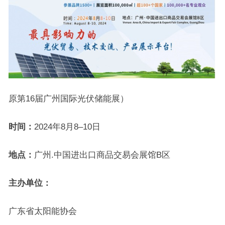
原第16届广州国际光伏储能展）
时间：
2024年8月8–10日
地点：
广州.中国进出口商品交易会展馆B区
主办单位：
广东省太阳能协会