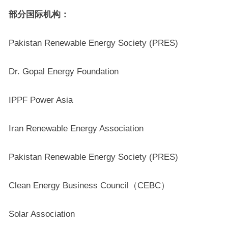
部分国际机构：
Pakistan Renewable Energy Society (PRES)
Dr. Gopal Energy Foundation
IPPF Power Asia
Iran Renewable Energy Association
Pakistan Renewable Energy Society (PRES)
Clean Energy Business Council（CEBC）
Solar Association