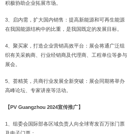
积极协助企业拓展市场。
3、启内需，扩大国内销售：提高新能源和可再生能源
在我国能源结构中的比重，是我国既定的发展目标。
4、聚买家，打造企业营销高效平台：展会将通广泛组
织有关采购商、行业经销商及代理商、工程单位等参与
展会。
5、荟精英，共商行业发展全新突破：展会同期将举办
高峰论坛、专家讲座等活动。
【PV Guangzhou 2024宣传推广】
1、组委会国际部各区域负责人向全球寄发百万张门票
及电子门票；