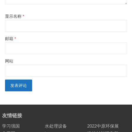
显示名称
*
邮箱
*
网站
友情链接
学习强国
水处理设备
2022中原环保展