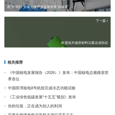
逐“光”而行 安徽光伏产业发展迎来“加速度”
下一篇
欧盟就关键原材料法案达成协议
相关推荐
《中国核电发展报告（2026）》发布：中国核电总规模居世
界首位
中国田湾核电8号机组完成冷态功能试验
《工业绿色低碳发展“十五五”规划》发布
你的垃圾，正在成为别人的利润
可再生能源发电总装机达35亿千瓦左右