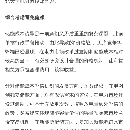
北大学电力教授郑华说。
综合考虑避免偏颇
储能成本疏导是一项急切又矛盾重重的复杂课题，此前
单靠行政手段推动，由此导致的“价格战”、无序竞争等
弊端已经显现。在电力市场改革过渡期和储能成本相对
较高的当下，有必要研究设计合理的价格机制，让利益
相关方承担合理费用，获得收益。
针对储能成本补偿机制的发展方向，岳芬建议，在电网
侧独立储能方面，对有保供需求的省份，在电力市场建
设过渡期，可基于充放电次数，按照放电量额外补偿的
政策，探索建立体现储能容量价值的容量拍卖或市场竞
价交易机制；在新能源配储方面，要加大新能源进入市