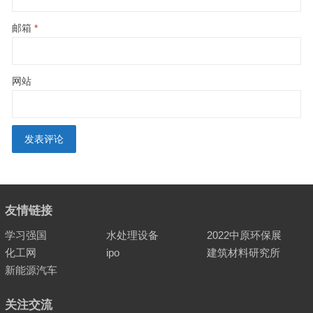
邮箱
*
网站
友情链接
学习强国
水处理设备
2022中原环保展
化工网
ipo
建筑材料研究所
新能源汽车
关注交流