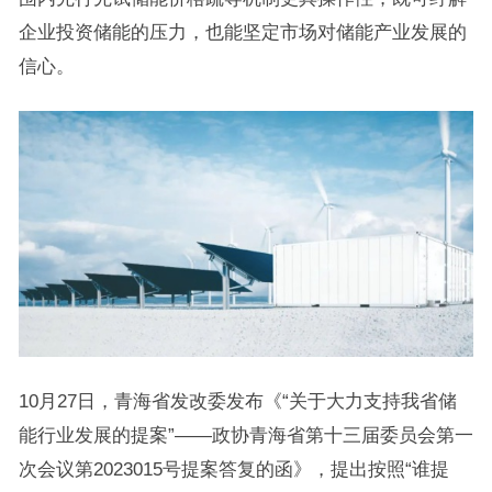
企业投资储能的压力，也能坚定市场对储能产业发展的
信心。
10月27日，青海省发改委发布《“关于大力支持我省储
能行业发展的提案”——政协青海省第十三届委员会第一
次会议第2023015号提案答复的函》，提出按照“谁提