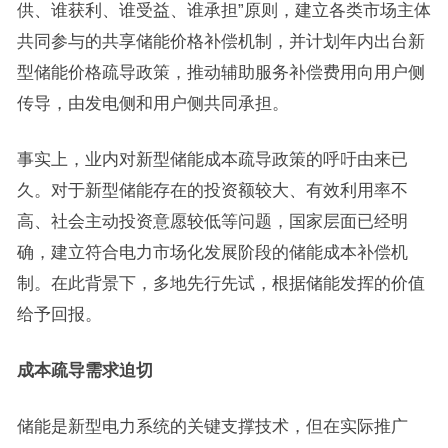
供、谁获利、谁受益、谁承担”原则，建立各类市场主体
共同参与的共享储能价格补偿机制，并计划年内出台新
型储能价格疏导政策，推动辅助服务补偿费用向用户侧
传导，由发电侧和用户侧共同承担。
事实上，业内对新型储能成本疏导政策的呼吁由来已
久。对于新型储能存在的投资额较大、有效利用率不
高、社会主动投资意愿较低等问题，国家层面已经明
确，建立符合电力市场化发展阶段的储能成本补偿机
制。在此背景下，多地先行先试，根据储能发挥的价值
给予回报。
成本疏导需求迫切
储能是新型电力系统的关键支撑技术，但在实际推广