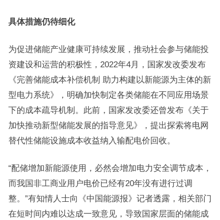
具体措施仍待细化
为促进储能产业健康可持续发展，推动社会参与储能投
资建设和运营的积极性，2022年4月，国家发改委发布
《完善储能成本补偿机制 助力构建以新能源为主体的新
型电力系统》，明确加快制定各类储能在不同应用场景
下的成本疏导机制。此前，国家发改委还曾发布《关于
加快推动新型储能发展的指导意见》，提出探索将电网
替代性储能设施成本收益纳入输配电价回收。
“配储增加新能源使用，必然会增加电力安全调节成本，
而我国非工商业用户电价已经有20年没有进行过调
整。”有知情人士向《中国能源报》记者透露，相关部门
在短时间内难以达成一致意见，导致国家层面的储能成