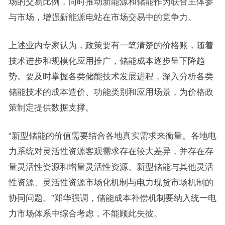
场的交易比例，同时推动新能源和储能作为联合主体参
与市场，增强新能源电站在市场交易中的竞争力。
上述业内专家认为，政策要有一笔清楚的价格账，随着
技术进步和规模化应用推广，储能成本逐步呈下降趋
势。要及时掌握各类储能技术发展进程，深入分析各类
储能技术的成本造价、功能类别和应用场景，为价格政
策制定提供数据支撑。
“新型储能的价值需要结合各地真实需求来衡量。各地电
力系统对灵活性资源客观需求存在较大差异，并存在存
量灵活性资源和增量灵活性资源、新型储能与其他灵活
性资源、灵活性资源市场化机制与电力现货市场机制的
协同问题。”郑华强调，储能成本补偿机制要纳入统一电
力市场体系中综合考虑，不能顾此失彼。