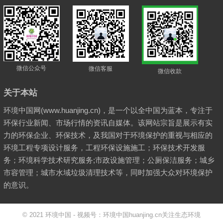
微信公众号
微信客服
微信收款
关于本站
环境中国网(www.huanjing.cn)，是一个以全中国为蓝本，专注于
环保行业新闻、市场行情的资讯自媒体。该网站宗旨是展示有实
力的环保企业、环保技术，及我国对于环境保护的重视与相应的
环境工程专项设计服务，工程环保设施施工；环保技术开发服
务；环境科学技术研究服务;市政设施管理；公厕保洁服务；城乡
市容管理；城市水域垃圾清理技术等，同时加强大众对环境保护
的意识。
© 2021
环境中国
- 视频号：环境中国huanjing.cn
关注生态环境