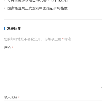
国家能源局正式发布中国绿证价格指数
发表回复
您的邮箱地址不会被公开。
必填项已用
*
标注
评论
*
显示名称
*