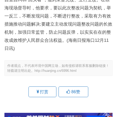
海现场督导时，他要求，要以此次整改问题为契机，举
一反三，不断发现问题，不断进行整改，采取有力有效
措施推动问题解决;要建立主动发现问题整改问题的长效
机制，加强日常监管，防止问题反弹，以实实在在的整
改成效维护人民群众合法权益。(海南日报海口12月11
日讯)
作者观点，不代表环境中国网立场，如有侵权请联系客服删除链接！
转载请注明出处。
http://huanjing.cn/6996.html
打赏
86
赞