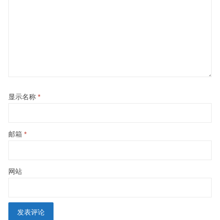
显示名称
*
邮箱
*
网站