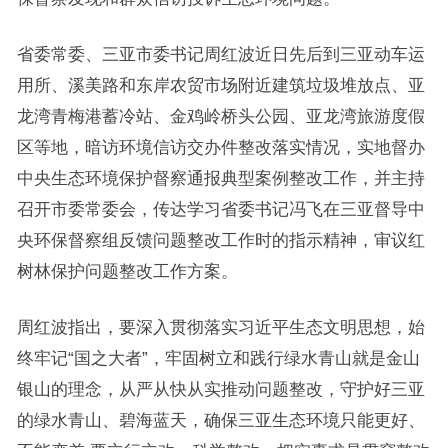
省委常委、三亚市委书记周红波近日先后到三亚动车运
用所、溪美路和东岸农贸市场附近建筑垃圾堆放点、亚
龙湾青梅港蓄冷站、金鸡岭桥头公园、亚龙湾旅游度假
区等地，暗访环境信访交办件整改落实情况，实地督办
中央生态环境保护督察通报典型案例整改工作，并主持
召开市委常委会，传达学习省委书记冯飞在三亚督导中
央环保督察组反馈问题整改工作时的指示精神，审议红
树林保护问题整改工作方案。
周红波指出，要深入贯彻落实习近平生态文明思想，始
终牢记“国之大者”，牢固树立和践行绿水青山就是金山
银山的理念，从严从快从实推动问题整改，守护好三亚
的绿水青山、碧海蓝天，确保三亚生态环境只能更好、