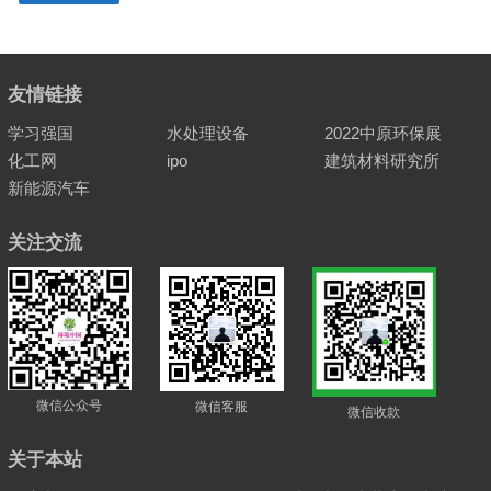
友情链接
学习强国
水处理设备
2022中原环保展
化工网
ipo
建筑材料研究所
新能源汽车
关注交流
微信公众号
微信客服
微信收款
关于本站