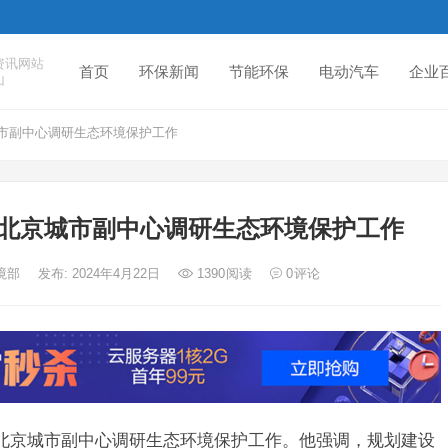
资讯网站
首页
环保新闻
节能环保
电动汽车
企业
山
市副中心调研生态环境保护工作
北京城市副中心调研生态环境保护工作
环境部
发布: 2024年4月22日
1390
阅读
0
评论
赴北京城市副中心调研生态环境保护工作。他强调，规划建设