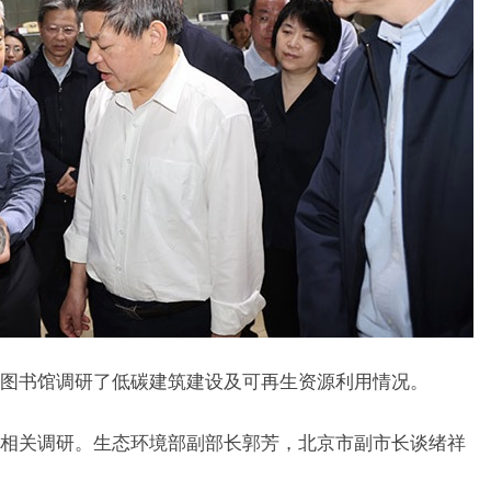
书馆调研了低碳建筑建设及可再生资源利用情况。
关调研。生态环境部副部长郭芳，北京市副市长谈绪祥