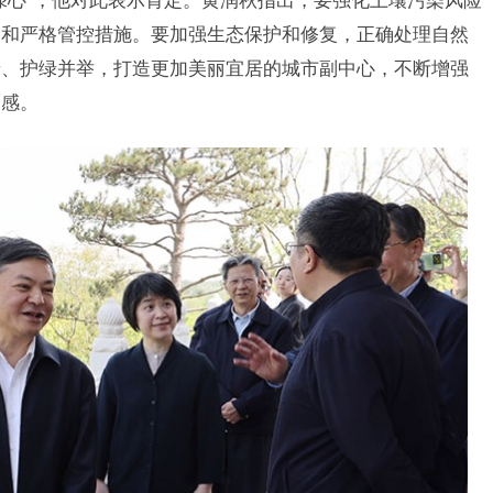
用和严格管控措施。要加强生态保护和修复，正确处理自然
绿、护绿并举，打造更加美丽宜居的城市副中心，不断增强
福感。