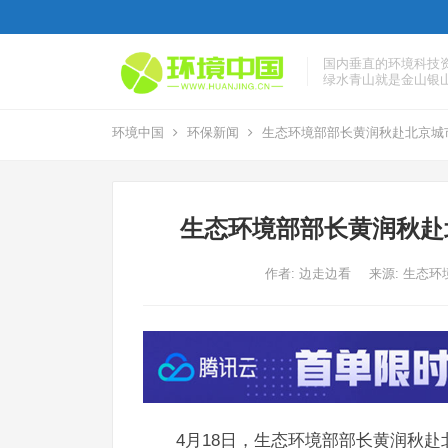
国内垂直的环境科技
绿水青山就是金山银
环境中国
环保新闻
生态环境部部长黄润秋赴北京城
生态环境部部长黄润秋赴
作者:
边走边看
来源: 生态
4月18日，生态环境部部长黄润秋