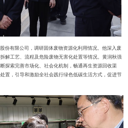
份有限公司，调研固体废物资源化利用情况。他深入废
解拆解工艺、流程及危险废物无害化处置等情况。黄润秋强
不断探索完善市场化、社会化机制，畅通再生资源回收渠
全处置，引导和激励全社会践行绿色低碳生活方式，促进节