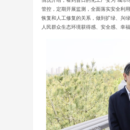
管控，定期开展监测，全面落实安全利
恢复和人工修复的关系，做到扩绿、兴
人民群众生态环境获得感、安全感、幸