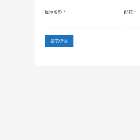
显示名称
*
邮箱
*