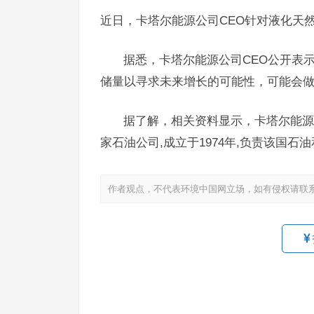
近日，卡塔尔能源公司CEO针对液化天
据悉，卡塔尔能源公司CEO公开表
储量以寻求未来增长的可能性，可能会
据了解，相关资料显示，卡塔尔能源
家石油公司,成立于1974年,负责该国石
作者观点，不代表环境中国网立场，如有侵权请联