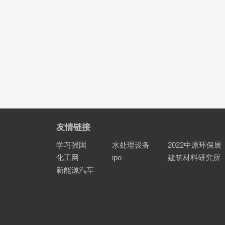
友情链接
学习强国
水处理设备
2022中原环保展
化工网
ipo
建筑材料研究所
新能源汽车