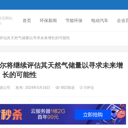
资讯网站
首页
环保新闻
节能环保
电动汽车
企业
山
续评估其天然气储量以寻求未来增长的可能性
塔尔将继续评估其天然气储量以寻求未来增
长的可能性
能源公司
发布: 2024年5月16日
882
阅读
0
评论