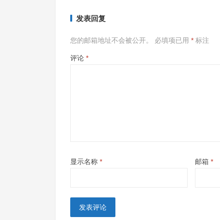
发表回复
您的邮箱地址不会被公开。
必填项已用
*
标注
评论
*
显示名称
*
邮箱
*