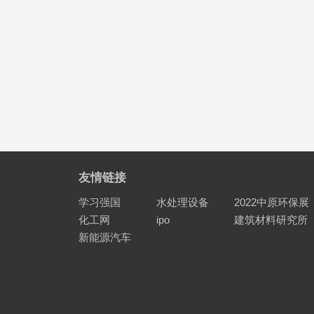
友情链接
学习强国
水处理设备
2022中原环保展
化工网
ipo
建筑材料研究所
新能源汽车