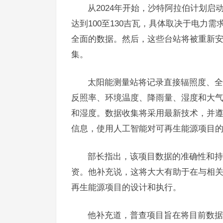
从2024年开始，沙特阿拉伯计划启
达到100至130吉瓦，具体取决于电力
全面的数据。然后，这些台站将被重新
集。
太阳能测量站将记录直接辐照度、全
反照率、环境温度、降雨量、湿度和大气
和湿度。数据收集将采用最新技术，并
信息，使用人工智能对可再生能源项目
部长指出，该项目数据的准确性和持
资。他补充说，这将大大有助于在与相
再生能源项目的设计和执行。
他补充道，普查项目旨在将目前数据