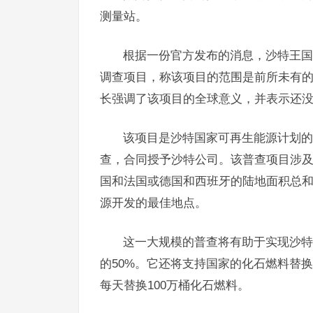
测量站。
根据一份官方发布的消息，沙特王国
调查项目，称该项目的范围是前所未有
长强调了该项目的全球意义，并表示还
该项目是沙特国家可再生能源计划的
查，合同授予沙特公司。该普查项目涉
国和法国或德国和西班牙的陆地面积总
源开发的最佳地点。
这一大规模的普查将有助于实现沙特
的50%。它还将支持国家的化石燃料替换
每天替换100万桶化石燃料。