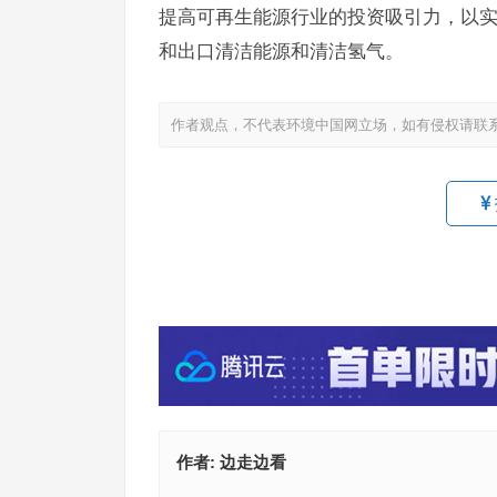
提高可再生能源行业的投资吸引力，以
和出口清洁能源和清洁氢气。
作者观点，不代表环境中国网立场，如有侵权请联
作者:
边走边看