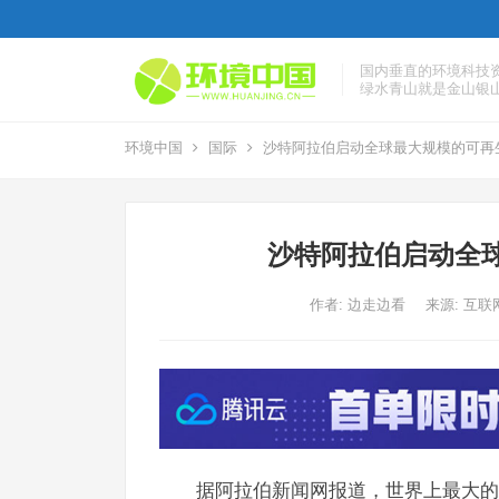
国内垂直的环境科技
绿水青山就是金山银
环境中国
国际
沙特阿拉伯启动全球最大规模的可再
沙特阿拉伯启动全
作者:
边走边看
来源: 互联
据阿拉伯新闻网报道，世界上最大的