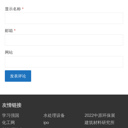
显示名称
*
邮箱
*
网站
友情链接
学习强国
水处理设备
2022中原环保展
化工网
ipo
建筑材料研究所