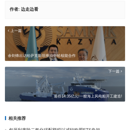
作者:
边走边看
上一篇
余剑锋出访哈萨克斯坦推动中哈核能合作
下一篇
造价14.35亿元!一艘海上风电船开工建造!
相关推荐
匈牙利废除二氧化碳配额税以减轻欧盟ETS负担