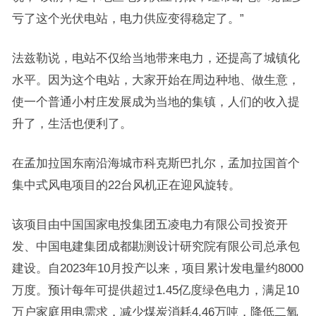
亏了这个光伏电站，电力供应变得稳定了。”
法兹勒说，电站不仅给当地带来电力，还提高了城镇化
水平。因为这个电站，大家开始在周边种地、做生意，
使一个普通小村庄发展成为当地的集镇，人们的收入提
升了，生活也便利了。
在孟加拉国东南沿海城市科克斯巴扎尔，孟加拉国首个
集中式风电项目的22台风机正在迎风旋转。
该项目由中国国家电投集团五凌电力有限公司投资开
发、中国电建集团成都勘测设计研究院有限公司总承包
建设。自2023年10月投产以来，项目累计发电量约8000
万度。预计每年可提供超过1.45亿度绿色电力，满足10
万户家庭用电需求，减少煤炭消耗4.46万吨，降低二氧