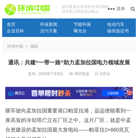
国内垂直的环境科技资讯网站
菜单
绿水青山就是金山银山
首页
环保新闻
节能环保
电动汽车
企业百科
治污方案
曝光台
碳排放证书
环境中国
国际
通讯：共建“一带一路”助力孟加拉国电力领域发展
发布: 2024年7月8日
992
阅读
0
评论
驱车驶向孟加拉国重要港口帕亚拉港，远远便能看到一
座高耸的冷却塔伫立在厂区之中。这片厂区，就是中孟
合资建设的孟加拉国最大发电站——帕亚拉2×660兆瓦