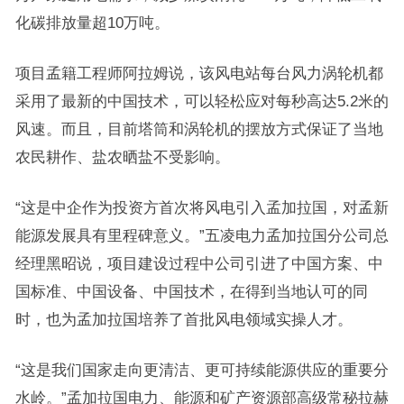
化碳排放量超10万吨。
项目孟籍工程师阿拉姆说，该风电站每台风力涡轮机都
采用了最新的中国技术，可以轻松应对每秒高达5.2米的
风速。而且，目前塔筒和涡轮机的摆放方式保证了当地
农民耕作、盐农晒盐不受影响。
“这是中企作为投资方首次将风电引入孟加拉国，对孟新
能源发展具有里程碑意义。”五凌电力孟加拉国分公司总
经理黑昭说，项目建设过程中公司引进了中国方案、中
国标准、中国设备、中国技术，在得到当地认可的同
时，也为孟加拉国培养了首批风电领域实操人才。
“这是我们国家走向更清洁、更可持续能源供应的重要分
水岭。”孟加拉国电力、能源和矿产资源部高级常秘拉赫