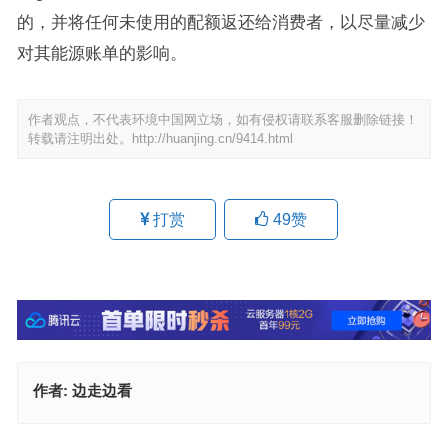
的，并将任何未使用的配额返还给消费者，以尽量减少
对其能源账单的影响。
作者观点，不代表环境中国网立场，如有侵权请联系客服删除链接！
转载请注明出处。
http://huanjing.cn/9414.html
打赏
49
赞
作者:
边走边看