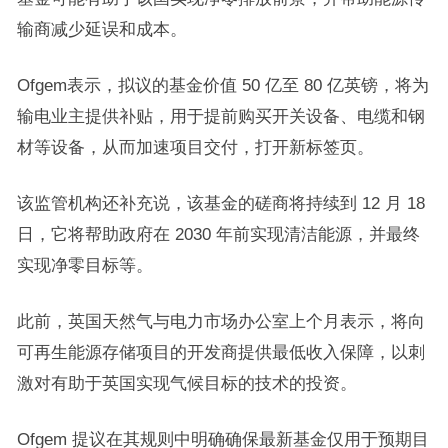
输商减少延误和成本。
Ofgem表示，拟议的基金价值 50 亿至 80 亿英镑，将为
输电业主提供补贴，用于提前购买开关设备、电缆和钢
材等设备，从而加速项目交付，打开新标签页。
该监管机构还补充说，该基金的磋商将持续到 12 月 18
日，它将帮助政府在 2030 年前实现清洁能源，并最终
实现净零目标等。
此前，英国天然气与电力市场办公室上个月表示，将向
可再生能源存储项目的开发商提供最低收入保障，以刺
激对有助于英国实现气候目标的技术的投资。
Ofgem 提议在其规则中明确确保最新基金仅用于预期目