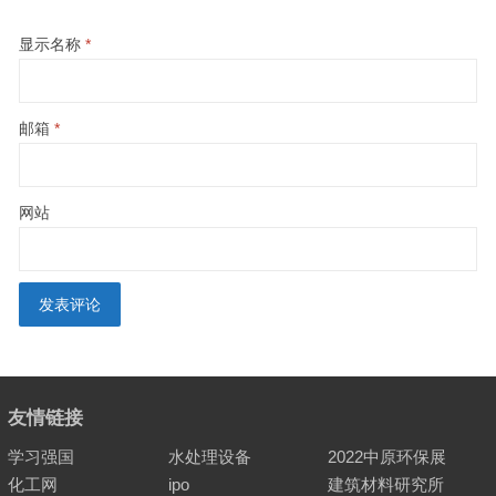
显示名称
*
邮箱
*
网站
友情链接
学习强国
水处理设备
2022中原环保展
化工网
ipo
建筑材料研究所