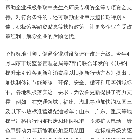
帮助企业积极争取中央生态环保专项资金等专项资金支
持。对符合条件的，还可鼓励企业申报超长期特别国
债，积极落实融资贴息等扶持政策，让更多企业享受政
策红利，解除企业的后顾之忧。
坚持标准引领，倒逼企业对设备进行改造升级。今年4
月国家市场监督管理总局等7部门联合印发的《以标准
提升牵引设备更新和消费品以旧换新行动方案》提出，
加快制修订节能降碳、环保、安全、循环利用等领域标
准。各地积极落实这一要求，为设备更新提供了有力支
撑。例如，在交通领域，福建、湖北等地加快淘汰国三
及以下排放标准营运柴油货车；山东、广东、重庆等地
提出严格执行船舶报废和环保标准，逐步扩大电动、绿
色甲醇动力等新能源船舶应用范围……在标准升级的驱