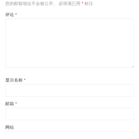
您的邮箱地址不会被公开。
必填项已用
*
标注
评论
*
显示名称
*
邮箱
*
网站