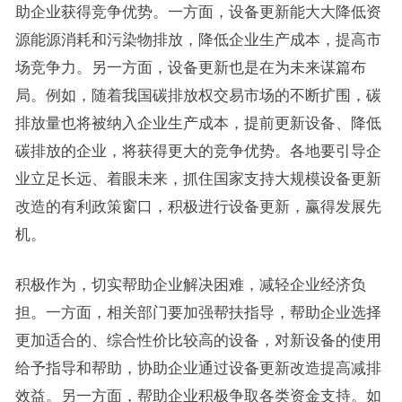
助企业获得竞争优势。一方面，设备更新能大大降低资
源能源消耗和污染物排放，降低企业生产成本，提高市
场竞争力。另一方面，设备更新也是在为未来谋篇布
局。例如，随着我国碳排放权交易市场的不断扩围，碳
排放量也将被纳入企业生产成本，提前更新设备、降低
碳排放的企业，将获得更大的竞争优势。各地要引导企
业立足长远、着眼未来，抓住国家支持大规模设备更新
改造的有利政策窗口，积极进行设备更新，赢得发展先
机。
积极作为，切实帮助企业解决困难，减轻企业经济负
担。一方面，相关部门要加强帮扶指导，帮助企业选择
更加适合的、综合性价比较高的设备，对新设备的使用
给予指导和帮助，协助企业通过设备更新改造提高减排
效益。另一方面，帮助企业积极争取各类资金支持。如