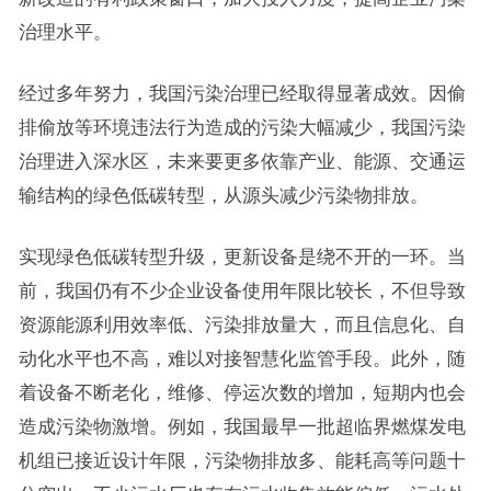
治理水平。
经过多年努力，我国污染治理已经取得显著成效。因偷
排偷放等环境违法行为造成的污染大幅减少，我国污染
治理进入深水区，未来要更多依靠产业、能源、交通运
输结构的绿色低碳转型，从源头减少污染物排放。
实现绿色低碳转型升级，更新设备是绕不开的一环。当
前，我国仍有不少企业设备使用年限比较长，不但导致
资源能源利用效率低、污染排放量大，而且信息化、自
动化水平也不高，难以对接智慧化监管手段。此外，随
着设备不断老化，维修、停运次数的增加，短期内也会
造成污染物激增。例如，我国最早一批超临界燃煤发电
机组已接近设计年限，污染物排放多、能耗高等问题十