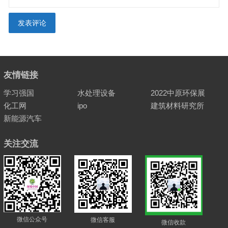
友情链接
学习强国
水处理设备
2022中原环保展
化工网
ipo
建筑材料研究所
新能源汽车
关注交流
微信公众号
微信客服
微信收款