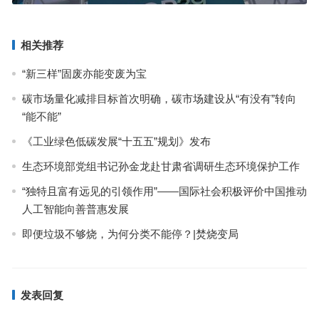
相关推荐
“新三样”固废亦能变废为宝
碳市场量化减排目标首次明确，碳市场建设从“有没有”转向
“能不能”
《工业绿色低碳发展“十五五”规划》发布
生态环境部党组书记孙金龙赴甘肃省调研生态环境保护工作
“独特且富有远见的引领作用”——国际社会积极评价中国推动
人工智能向善普惠发展
即便垃圾不够烧，为何分类不能停？|焚烧变局
发表回复