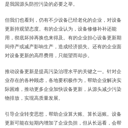
是我国源头防控污染的必要之举。
但我们也看到，仍有不少设备已经老化的企业，对设备
更新持观望态度。有的企业认为，设备修修补补还能
用，彻底坏掉再换也来得及。有的企业担心设备更新期
间停产或减产影响生产，造成经济损失。还有的企业面
对设备更新的高昂费用，只能望而却步。
推动设备更新是提高污染治理水平的关键之一。针对企
业存在的各种顾虑，各地要积极作为，帮助企业解决实
际困难，推动更多企业加快设备更新，从源头减少污染
物排放，实现高质量发展。
引导企业转变思想，帮助企业算大账、算长远账。设备
更新可能在短期内增加了企业负担，但从长远看，会帮