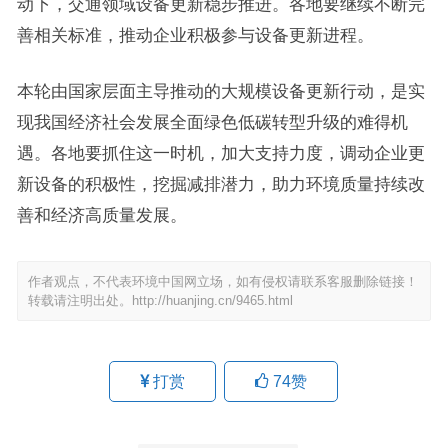
动下，交通领域设备更新稳步推进。各地要继续不断完
善相关标准，推动企业积极参与设备更新进程。
本轮由国家层面主导推动的大规模设备更新行动，是实
现我国经济社会发展全面绿色低碳转型升级的难得机
遇。各地要抓住这一时机，加大支持力度，调动企业更
新设备的积极性，挖掘减排潜力，助力环境质量持续改
善和经济高质量发展。
作者观点，不代表环境中国网立场，如有侵权请联系客服删除链接！
转载请注明出处。
http://huanjing.cn/9465.html
打赏
74
赞