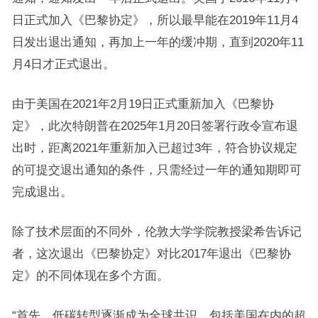
日正式加入《巴黎协定》，所以最早能在2019年11月4
日发出退出通知，再加上一年的缓冲期，直到2020年11
月4日才正式退出。
由于美国在2021年2月19日正式重新加入《巴黎协
定》，此次特朗普在2025年1月20日签署行政令宣布退
出时，距离2021年重新加入已超过3年，符合协议规定
的可提交退出通知的条件，只需经过一年的通知期即可
完成退出。
除了技术层面的不同外，伦敦大学学院教授梁希告诉记
者，这次退出《巴黎协定》对比2017年退出《巴黎协
定》的不同体现在多个方面。
“首先，低碳转型逐渐成为全球共识，包括美国在内的超