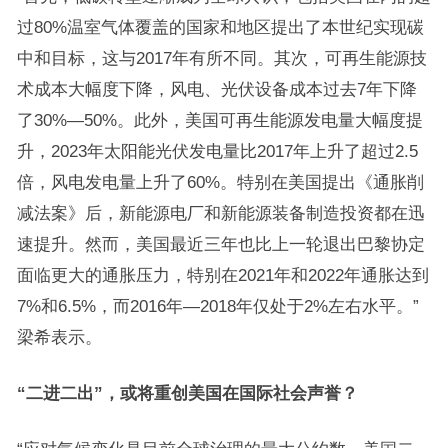
过80%温室气体覆盖的国家和地区提出了本世纪实现碳
中和目标，这与2017年有所不同。其次，可再生能源技
术成本大幅度下降，风电、光伏设备成本过去7年下降
了30%—50%。此外，美国可再生能源发电量大幅度提
升，2023年太阳能光伏发电量比2017年上升了超过2.5
倍，风电发电量上升了60%。特别在美国提出《通胀削
减法案》后，新能源电厂和新能源装备制造投资都在迅
速提升。然而，美国最近三年也比上一轮退出巴黎协定
面临更大的通胀压力，特别在2021年和2022年通胀达到
7%和6.5%，而2016年—2018年仅处于2%左右水平。”
梁希表示。
“二进二出”，或将重创美国在国际社会声誉？