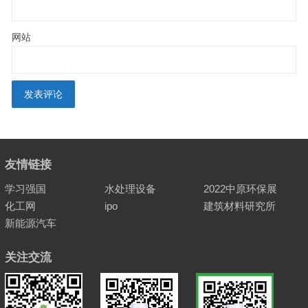
网站
友情链接
学习强国
水处理设备
2022中原环保展
化工网
ipo
建筑材料研究所
新能源汽车
关注交流