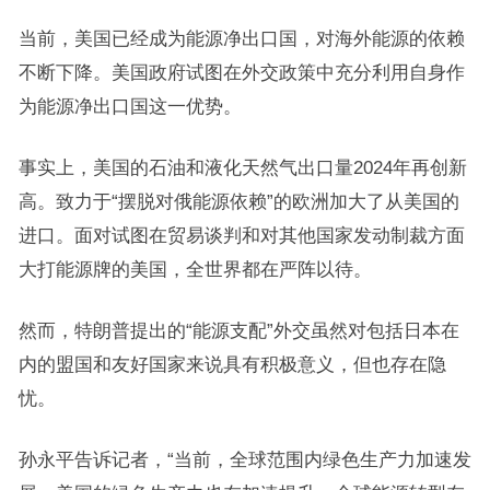
当前，美国已经成为能源净出口国，对海外能源的依赖
不断下降。美国政府试图在外交政策中充分利用自身作
为能源净出口国这一优势。
事实上，美国的石油和液化天然气出口量2024年再创新
高。致力于“摆脱对俄能源依赖”的欧洲加大了从美国的
进口。面对试图在贸易谈判和对其他国家发动制裁方面
大打能源牌的美国，全世界都在严阵以待。
然而，特朗普提出的“能源支配”外交虽然对包括日本在
内的盟国和友好国家来说具有积极意义，但也存在隐
忧。
孙永平告诉记者，“当前，全球范围内绿色生产力加速发