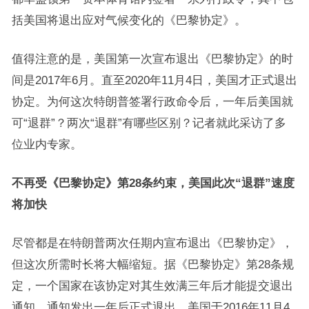
括美国将退出应对气候变化的《巴黎协定》。
值得注意的是，美国第一次宣布退出《巴黎协定》的时
间是2017年6月。直至2020年11月4日，美国才正式退出
协定。为何这次特朗普签署行政命令后，一年后美国就
可“退群”？两次“退群”有哪些区别？记者就此采访了多
位业内专家。
不再受《巴黎协定》第28条约束，美国此次“退群”速度
将加快
尽管都是在特朗普两次任期内宣布退出《巴黎协定》，
但这次所需时长将大幅缩短。据《巴黎协定》第28条规
定，一个国家在该协定对其生效满三年后才能提交退出
通知，通知发出一年后正式退出。美国于2016年11月4