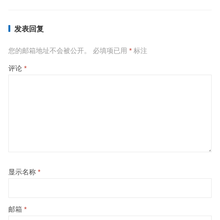
发表回复
您的邮箱地址不会被公开。
必填项已用
*
标注
评论
*
显示名称
*
邮箱
*