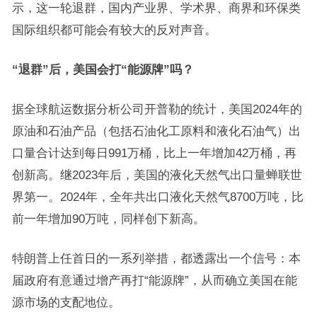
示，这一轮退群，国内产业界、学术界、商界和环保类
国际组织都可能会有较大的反对声音。
“退群”后，美国会打“能源牌”吗？
据全球航运数据分析公司开普勒的统计，美国2024年的
原油和石油产品（包括石油化工原料和液化石油气）出
口量合计达到每日991万桶，比上一年增加42万桶，再
创新高。继2023年后，美国的液化天然气出口量蝉联世
界第一。2024年，全年共出口液化天然气8700万吨，比
前一年增加90万吨，同样创下新高。
特朗普上任首日的一系列举措，都透露出一个信号：本
届政府有意通过增产再打“能源牌”，从而确立美国在能
源市场的支配地位。