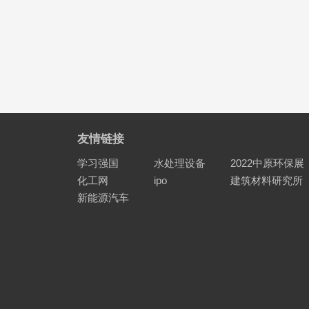
友情链接
学习强国
水处理设备
2022中原环保展
化工网
ipo
建筑材料研究所
新能源汽车