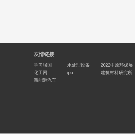
友情链接
学习强国
水处理设备
2022中原环保展
化工网
ipo
建筑材料研究所
新能源汽车