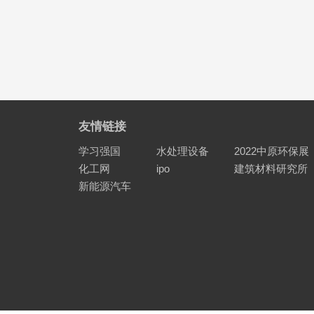
友情链接
学习强国
水处理设备
2022中原环保展
化工网
ipo
建筑材料研究所
新能源汽车