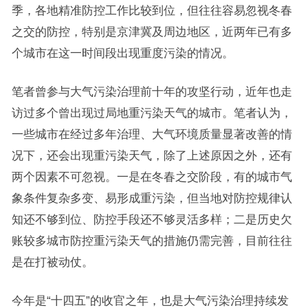
季，各地精准防控工作比较到位，但往往容易忽视冬春
之交的防控，特别是京津冀及周边地区，近两年已有多
个城市在这一时间段出现重度污染的情况。
笔者曾参与大气污染治理前十年的攻坚行动，近年也走
访过多个曾出现过局地重污染天气的城市。笔者认为，
一些城市在经过多年治理、大气环境质量显著改善的情
况下，还会出现重污染天气，除了上述原因之外，还有
两个因素不可忽视。一是在冬春之交阶段，有的城市气
象条件复杂多变、易形成重污染，但当地对防控规律认
知还不够到位、防控手段还不够灵活多样；二是历史欠
账较多城市防控重污染天气的措施仍需完善，目前往往
是在打被动仗。
今年是“十四五”的收官之年，也是大气污染治理持续发