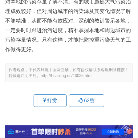
对本地的污染存量了解不清。有的城市虽然大气污染治
理成效较好，但对周边城市的污染源及其变化情况了解
不够精准，从而不能有效应对。深刻的教训警示各地，
一定要时时跟进治污进度，精准掌握本地和周边城市的
污染存量情况。只有这样，才能把防控重污染天气的工
作做得更好。
作者观点，不代表环境中国网立场，如有侵权请联系客服删除链接！
转载请注明出处。
http://huanjing.cn/10035.html
打赏
62
赞