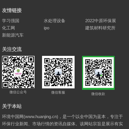
友情链接
学习强国
水处理设备
2022中原环保展
化工网
ipo
建筑材料研究所
新能源汽车
关注交流
微信公众号
微信客服
微信收款
关于本站
环境中国网(www.huanjing.cn)，是一个以全中国为蓝本，专注于
环保行业新闻、市场行情的资讯自媒体。该网站宗旨是展示有实