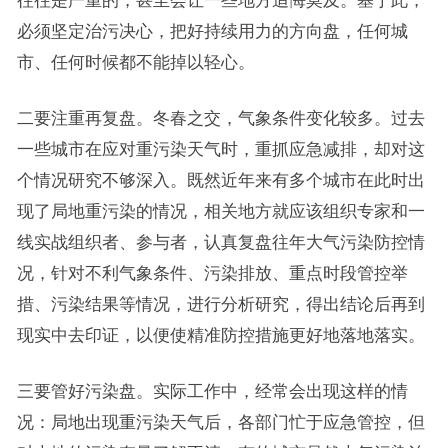
必须坚定治污决心，把好持续用力的方向盘，任何城
市、任何时候都不能掉以轻心。
二要注重再复盘。冬春之交，气象条件变化较多。过去
一些城市在应对重污染天气时，重抓应急减排，却对这
个情况研究不够深入。既然近年来有多个城市在此时出
现了局地重污染的情况，相关地方就应该组织专家和一
线实战组织者、参与者，认真复盘往年大气污染防控情
况，针对不利气象条件、污染排放、重点时段管控举
措、污染结果等情况，进行分析研究，得出结论后再到
现实中去印证，以便使精准防控措施更好地落地落实。
三要管好污染盘。实际工作中，经常会出现这样的情
况：局地出现重污染天气后，各部门忙于应急管控，但