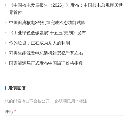
《中国核电发展报告（2026）》发布：中国核电总规模居世
界首位
中国田湾核电8号机组完成冷态功能试验
《工业绿色低碳发展“十五五”规划》发布
你的垃圾，正在成为别人的利润
可再生能源发电总装机达35亿千瓦左右
国家能源局正式发布中国绿证价格指数
发表回复
您的邮箱地址不会被公开。
必填项已用
*
标注
评论
*