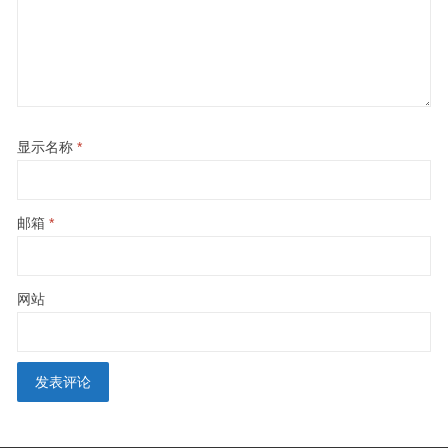
显示名称
*
邮箱
*
网站