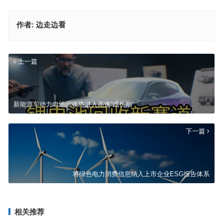
作者:
边走边看
上一篇
新能源车动力电池回收将进入高速“成长期”
下一篇
将绿色电力消费信息纳入上市企业ESG报告体系
相关推荐