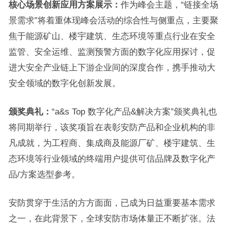
核心场景创新应用方案展示：
作为峰会主题，“链接全场
景需求”将着重体现峰会活动的综合性与侧重点，主要聚
焦于能源矿山、楼宇建筑、生态环境等重点行业在安全
监管、安全运维、监测预警方面的数字化应用探讨，促
进大安全产业链上下游企业间的深度合作，携手推动大
安全领域的数字化创新发展。
颁奖典礼：
“a&s Top 数字化产品&解决方案”颁奖典礼也
将同期举行，该奖项旨在表彰安防产品和企业机构的非
凡成就，为工程商、集成商及能源厂矿、楼宇建筑、生
态环境等行业领域的终端用户提供可信品牌及数字化产
品/方案选型参考。
安防贯穿于生活的方方面面，已成为日益重要基本需求
之一，在此背景下，全球安防市场体量正不断扩张。法