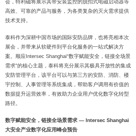
会，特利磁将展示其带安装监控的脱扣式电磁启动器等
高效、可靠的产品与服务，为各类复杂的灭火需求提供
技术支持。
泰科作为深耕中国市场的国际安防品牌，也将亮相本次
展会，并带来从软硬件到平台化服务的一站式解决方
案。顺应Intersec Shanghai“数字赋能安全，链接全场景
需求”的核心主题，泰科将充分展示其极具开放性的集成
安防管理平台，该平台可以与第三方的安防、消防、楼
宇控制、人事管理等系统集成，帮助客户调用有价值的
数据提升运营效率，有效助力企业用户优化数字化转型
路径。
数字赋能安全，链接全场景需求
—
I
ntersec
S
hanghai
大安全产业数字化应用峰会预告