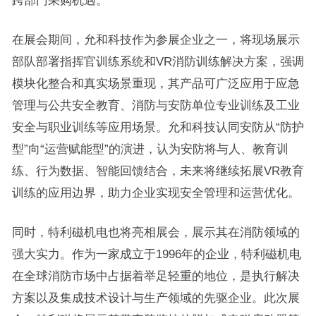
在展会期间，允和科技作为参展企业之一，将现场展示
部队部署指挥官训练系统和VR消防训练解决方案，强调
模块化整合和真实场景重现，其产品可广泛应用于应急
管理与公共安全教育、消防与安防单位专业训练及工业
安全与职业训练等应用场景。允和科技认同安防从“防护
型”向“运营赋能型”的演进，认为安防将与人、教育训
练、行为数据、智能回馈结合，未来将继续拓展VR教育
训练的应用边界，助力企业实现安全管理和运营优化。
同时，特利磁机电也将亮相展会，展示其在消防领域的
强大实力。作为一家成立于1996年的企业，特利磁机电
在全球消防市场中占据着举足轻重的地位，是执行解决
方案以及集成技术设计与生产领域的先驱企业。此次展