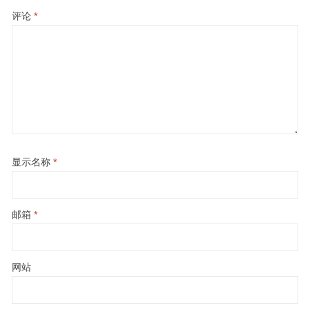
评论
*
显示名称
*
邮箱
*
网站