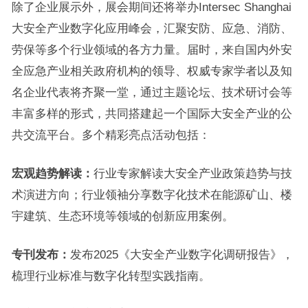
除了企业展示外，展会期间还将举办Intersec Shanghai
大安全产业数字化应用峰会，汇聚安防、应急、消防、
劳保等多个行业领域的各方力量。届时，来自国内外安
全应急产业相关政府机构的领导、权威专家学者以及知
名企业代表将齐聚一堂，通过主题论坛、技术研讨会等
丰富多样的形式，共同搭建起一个国际大安全产业的公
共交流平台。多个精彩亮点活动包括：
宏观趋势解读
：
行业专家解读大安全产业政策趋势与技
术演进方向；行业领袖分享数字化技术在能源矿山、楼
宇建筑、生态环境等领域的创新应用案例。
专刊发布：
发布2025《大安全产业数字化调研报告》，
梳理行业标准与数字化转型实践指南。