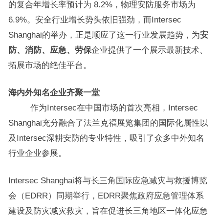
的复合年增长率预计为 8.2%，物理安防服务市场为
6.9%。安全行业增长势头依旧强劲，而Intersec
Shanghai的举办，正是顺应了这一行业发展趋势，为
安
防、消防、应急、劳保
企业提供了一个展示最新技术、
拓展市场的绝佳平台。
海内外知名企业齐聚一堂
作为Intersec在中国市场的首次亮相，Intersec
Shanghai充分融合了法兰克福展览集团的国际化属性以
及Intersec深耕安防的专业特性，吸引了众多中外知名
行业企业参展。
Intersec Shanghai将与长三角国际应急减灾与救援博览
会（EDRR）同期举行，EDRR聚焦政府应急管理体系
建设及防灾减灾救灾，旨在促进长三角地区一体化应急