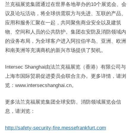
兰克福展览集团通过在世界各地举办的10个展览会、会
议及论坛活动，将全球供需双方与先进、互联的产品、
应用和服务汇聚在一起，共同聚焦商业安全以及建筑
物、空间和人员的公共防护。集团在安防及消防领域内
的业务布局，为全球客户进入阿拉伯半岛、亚洲、欧洲
和南美洲等充满商机的新兴市场提供了契机。
Intersec Shanghai由法兰克福展览（香港）有限公司与
上海市国际贸易促进委员会联合主办。更多详情，请浏
览：www.intersecshanghai.cn。
更多法兰克福展览集团全球安防、消防领域展览会信
息，请浏览：
http://safety-security-fire.messefrankfurt.com