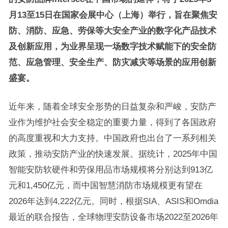
月13至15日在国家会展中心（上海）举行，旨在聚焦安
防、消防、应急、劳保等大安全产业的数字化产品技术
及创新应用，为业界呈现一场数字技术赋能下的安全防
范、应急管理、安全生产、防灾减灾等场景的应用创新
盛宴。
近年来，随着全球安全形势的日益复杂和严峻，安防产
业作为维护社会安全稳定的重要力量，得到了各国政府
的高度重视和大力支持。中国政府也出台了一系列相关
政策，推动安防产业的快速发展。据统计，2025年中国
智能安防软硬件和劳保用品市场规模将分别达到913亿
元和1,450亿元，而中国智慧消防市场规模更有望在
2026年达到4,222亿元。同时，根据SIA、ASIS和Omdia
最近的联合报告，全球物理安防设备市场2022至2026年