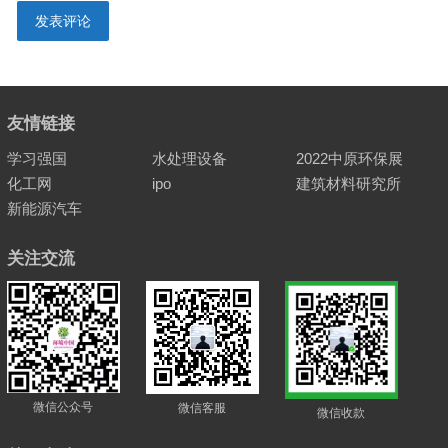
友情链接
学习强国
水处理设备
2022中原环保展
化工网
ipo
建筑材料研究所
新能源汽车
关注交流
微信公众号
微信客服
微信收款