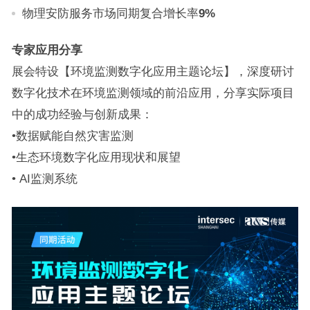
物理安防服务市场同期复合增长率
9%
专家应用分享
展会特设【环境监测数字化应用主题论坛】，深度研讨
数字化技术在环境监测领域的前沿应用，分享实际项目
中的成功经验与创新成果：
•数据赋能自然灾害监测
•生态环境数字化应用现状和展望
• AI监测系统