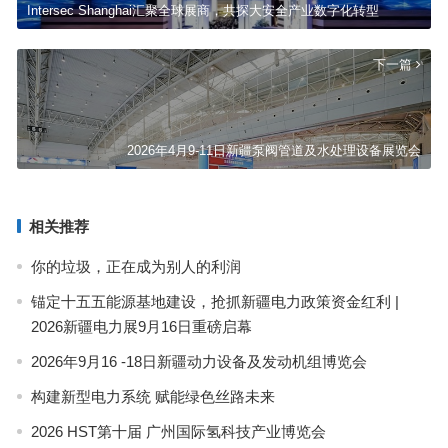
Intersec Shanghai汇聚全球展商，共探大安全产业数字化转型
下一篇
2026年4月9-11日新疆泵阀管道及水处理设备展览会
相关推荐
你的垃圾，正在成为别人的利润
锚定十五五能源基地建设，抢抓新疆电力政策资金红利 |
2026新疆电力展9月16日重磅启幕
2026年9月16 -18日新疆动力设备及发动机组博览会
构建新型电力系统 赋能绿色丝路未来
2026 HST第十届 广州国际氢科技产业博览会