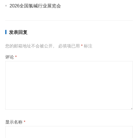
2026全国氯碱行业展览会
发表回复
您的邮箱地址不会被公开。
必填项已用
*
标注
评论
*
显示名称
*