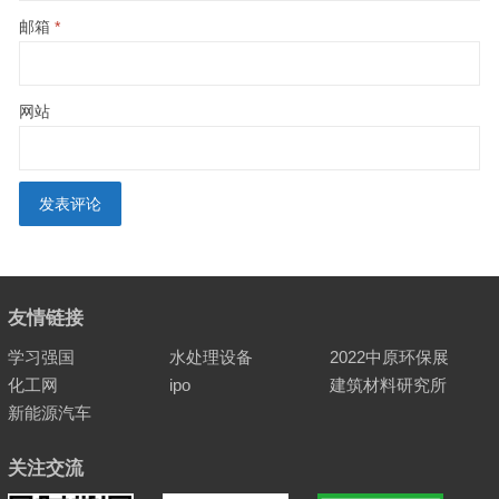
邮箱
*
网站
友情链接
学习强国
水处理设备
2022中原环保展
化工网
ipo
建筑材料研究所
新能源汽车
关注交流