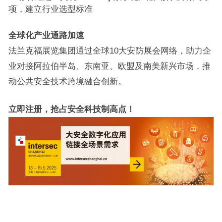
项，建立行业选型标准
全球化产业通路加速
法兰克福展览集团通过全球10大安防展会网络，助力企
业对接阿拉伯半岛、东南亚、欧盟及南美新兴市场，推
动公共安全技术跨境融合创新。
立即注册，抢占安全科技制高点
！