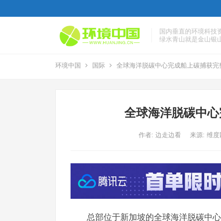
国内垂直的环境科技
绿水青山就是金山银
环境中国
国际
全球海洋脱碳中心完成船上碳捕获完
全球海洋脱碳中心
作者:
边走边看
来源: 维
总部位于新加坡的全球海洋脱碳中心(