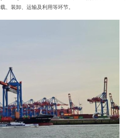
卸载、装卸、运输及利用等环节。