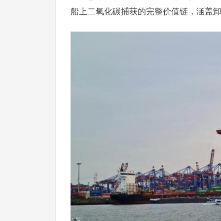
船上二氧化碳捕获的完整价值链，涵盖