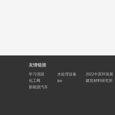
友情链接
学习强国
水处理设备
2022中原环保展
化工网
ipo
建筑材料研究所
新能源汽车