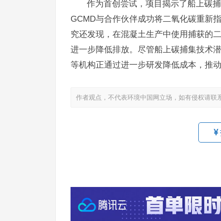
作为首创尝试，项目揭示了船上碳捕
GCMD与合作伙伴成功将二氧化碳重新指
究还发现，在混凝土生产中使用捕获的
进一步降低排放。尽管船上碳捕集技术潜
等机构正通过进一步研发降低成本，推
作者观点，不代表环境中国网立场，如有侵权请联