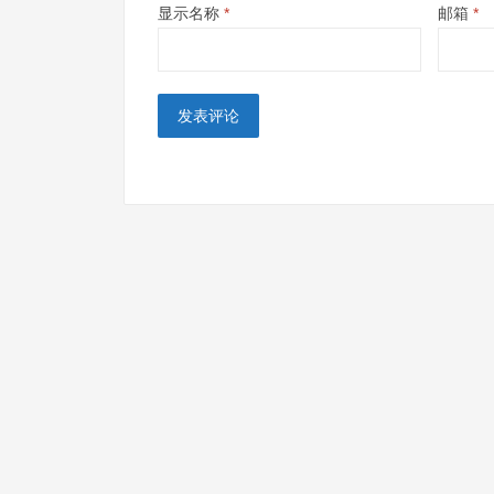
显示名称
*
邮箱
*