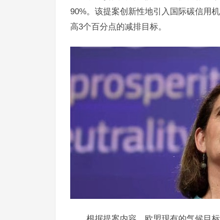
90%。该提案创新性地引入国际碳信用
高3个百分点的减排目标。
根据提案内容，欧盟现有的气候目标