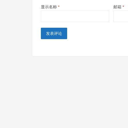
显示名称
*
邮箱
*