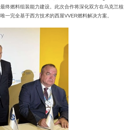
站最终燃料组装能力建设。此次合作将深化双方在乌克兰核
唯一完全基于西方技术的西屋VVER燃料解决方案。