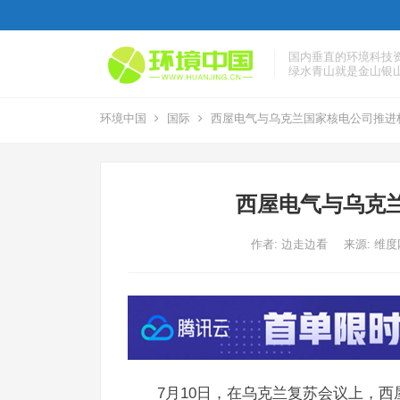
国内垂直的环境科技
绿水青山就是金山银
环境中国
国际
西屋电气与乌克兰国家核电公司推进
西屋电气与乌克
作者:
边走边看
来源: 维
7月10日，在乌克兰复苏会议上，西屋电气