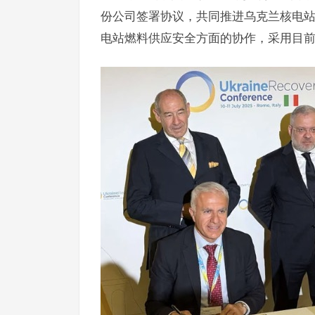
份公司签署协议，共同推进乌克兰核电
电站燃料供应安全方面的协作，采用目前