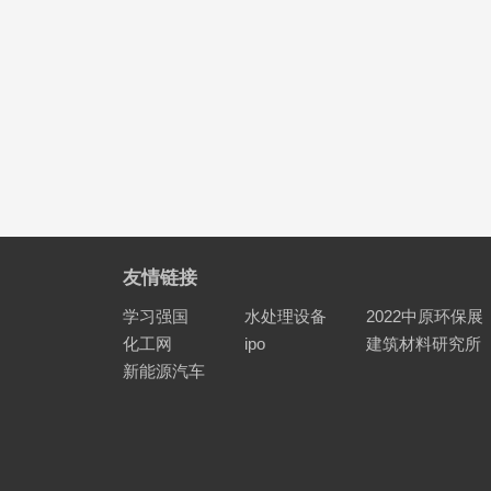
友情链接
学习强国
水处理设备
2022中原环保展
化工网
ipo
建筑材料研究所
新能源汽车